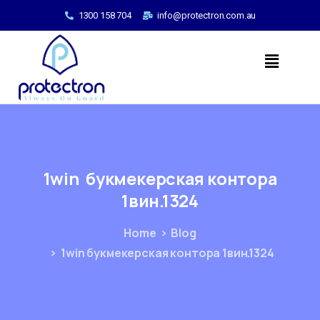
1300 158 704
info@protectron.com.au
1win
букмекерская
контора
1вин.1324
Home
Blog
1win букмекерская контора 1вин.1324