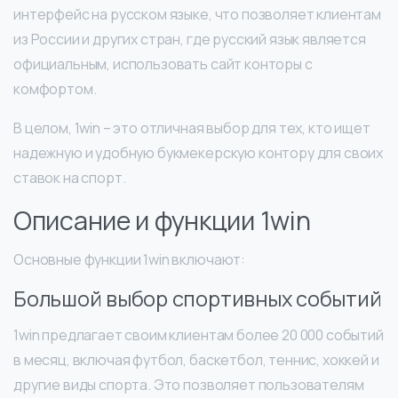
интерфейс на русском языке, что позволяет клиентам
из России и других стран, где русский язык является
официальным, использовать сайт конторы с
комфортом.
В целом, 1win – это отличная выбор для тех, кто ищет
надежную и удобную букмекерскую контору для своих
ставок на спорт.
Описание и функции 1win
Основные функции 1win включают:
Большой выбор спортивных событий
1win предлагает своим клиентам более 20 000 событий
в месяц, включая футбол, баскетбол, теннис, хоккей и
другие виды спорта. Это позволяет пользователям