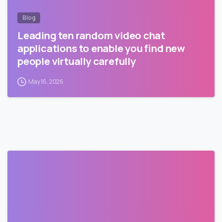
Blog
Leading ten random video chat
applications to enable you find new
people virtually carefully
May 16, 2026