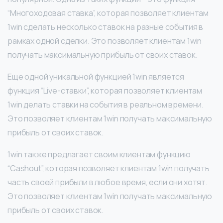
“Многоходовая ставка”, которая позволяет клиентам
1win сделать несколько ставок на разные события в
рамках одной сделки. Это позволяет клиентам 1win
получать максимальную прибыль от своих ставок.
Еще одной уникальной функцией 1win является
функция “Live-ставки”, которая позволяет клиентам
1win делать ставки на события в реальном времени.
Это позволяет клиентам 1win получать максимальную
прибыль от своих ставок.
1win также предлагает своим клиентам функцию
“Cashout”, которая позволяет клиентам 1win получать
часть своей прибыли в любое время, если они хотят.
Это позволяет клиентам 1win получать максимальную
прибыль от своих ставок.