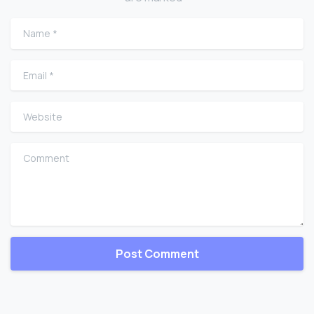
Name
*
Email
*
Website
Comment