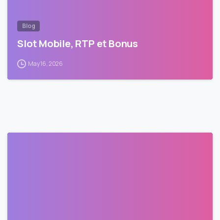
Blog
Slot Mobile, RTP et Bonus
May 16, 2026