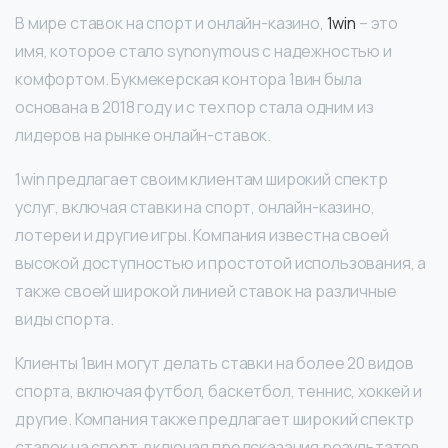
В мире ставок на спорт и онлайн-казино,
1win
– это
имя, которое стало synonymous с надежностью и
комфортом. Букмекерская контора 1вин была
основана в 2018 году и с тех пор стала одним из
лидеров на рынке онлайн-ставок.
1win предлагает своим клиентам широкий спектр
услуг, включая ставки на спорт, онлайн-казино,
лотереи и другие игры. Компания известна своей
высокой доступностью и простотой использования, а
также своей широкой линией ставок на различные
виды спорта.
Клиенты 1вин могут делать ставки на более 20 видов
спорта, включая футбол, баскетбол, теннис, хоккей и
другие. Компания также предлагает широкий спектр
ставок на спорт, включая предсказания результатов