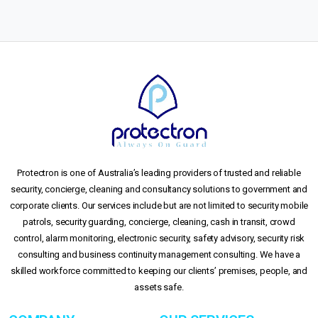
Protectron is one of Australia’s leading providers of trusted and reliable
security, concierge, cleaning and consultancy solutions to government and
corporate clients. Our services include but are not limited to security mobile
patrols, security guarding, concierge, cleaning, cash in transit, crowd
control, alarm monitoring, electronic security, safety advisory, security risk
consulting and business continuity management consulting. We have a
skilled workforce committed to keeping our clients’ premises, people, and
assets safe.