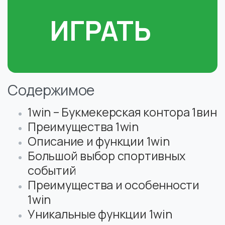
ИГРАТЬ
Содержимое
1win – Букмекерская контора 1вин
Преимущества 1win
Описание и функции 1win
Большой выбор спортивных
событий
Преимущества и особенности
1win
Уникальные функции 1win