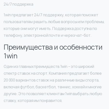
24/7 поддержка
1win предлагает 24/7 поддержку, которая поможет
пользователям решить любые вопросы или проблемы,
которые они могут иметь. Поддержка доступна по
телефону, электронной почте и через чат-бот.
Преимущества и особенности
1win
Один из главных преимуществ 1win – это широкий
спектр ставок на спорт. Компания предлагает более
20 000 вариантов ставок на различные виды спорта,
включая футбол, баскетбол, теннис, хоккей и многие
другие. Это позволяет клиентам 1win выбрать любую
ставку, которая им понравится.