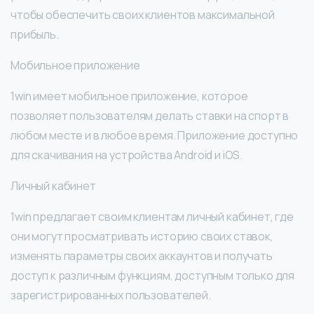
чтобы обеспечить своих клиентов максимальной
прибыль.
Мобильное приложение
1win имеет мобильное приложение, которое
позволяет пользователям делать ставки на спорт в
любом месте и в любое время. Приложение доступно
для скачивания на устройства Android и iOS.
Личный кабинет
1win предлагает своим клиентам личный кабинет, где
они могут просматривать историю своих ставок,
изменять параметры своих аккаунтов и получать
доступ к различным функциям, доступным только для
зарегистрированных пользователей.