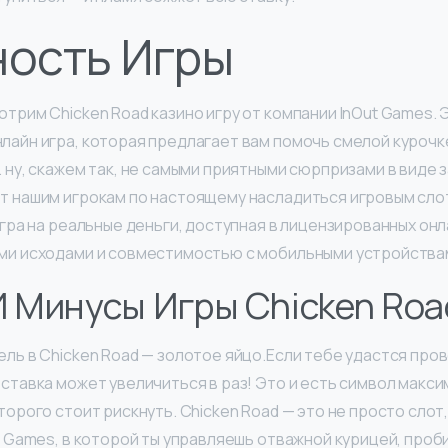
ость Игры
трим Chicken Road казино игру от компании InOut Games. 
лайн игра, которая предлагает вам помочь смелой куроч
 ну, скажем так, не самыми приятными сюрпризами в виде 
т нашим игрокам по настоящему насладиться игровым слот
игра на реальные деньги, доступная в лицензированных онл
ми исходами и совместимостью с мобильными устройства
 Минусы Игры Chicken Roa
ль в Chicken Road — золотое яйцо.Если тебе удастся пров
ставка может увеличиться в раз! Это и есть символ макс
торого стоит рискнуть. Chicken Road — это не просто слот
ut Games, в которой ты управляешь отважной курицей, пр