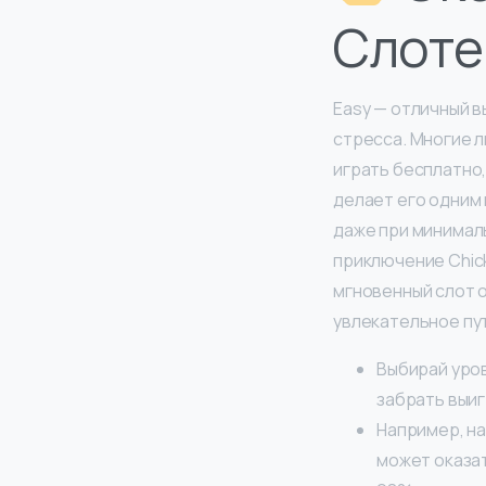
Слоте
Easy — отличный в
стресса. Многие 
играть бесплатно,
делает его одним 
даже при минимал
приключение Chick
мгновенный слот о
увлекательное пу
Выбирай уров
забрать выиг
Например, на
может оказа