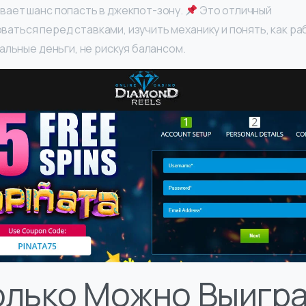
вает шанс попасть в джекпот-зону.
Это отличный
аться перед ставками, изучить механику и понять, как р
альные деньги, не рискуя балансом.
лько Можно Выигра