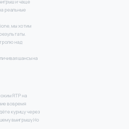
ыигрыш и чаще
на реальные
ione, мы хотим
 результаты.
тролю над
личивая шансы на
соким RTP на
ение вовремя
дёте курицу через
ьшему выигрышу.Но