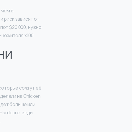
 чем в
и риск зависят от
от $20 000, нужно
множителя x100.
ни
 которые сожгут её
сделали на Chicken
будет больше или
Hardcore, веди
.