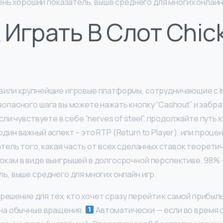
ень хороший показатель, выше среднего для многих онлайн
 Играть В Слот Chic
вили крупнейшие игровые платформы, сотрудничающие с I
опасного шага вы можете нажать кнопку “Cashout” и забр
сли чувствуете в себе “nerves of steel”, продолжайте путь 
дин важный аспект – это RTP (Return to Player), или проце
атель того, какая часть от всех сделанных ставок теорети
окам в виде выигрышей в долгосрочной перспективе. 98% 
ь, выше среднего для многих онлайн игр.
ешение для тех, кто хочет сразу перейти к самой прибыль
 на обычные вращения.
Автоматически — если во время 