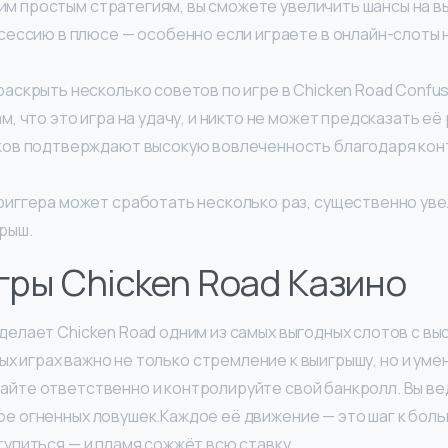
им простым стратегиям, вы сможете увеличить шансы на в
сессию в плюсе — особенно если играете в онлайн-слоты 
аскрыть несколько советов по игре в Chicken Road Confus
м, что это игра на удачу, и никто не может предсказать её
ков подтверждают высокую вовлеченность благодаря кон
иггера может сработать несколько раз, существенно уве
рыш.
гры Chicken Road Казино
делает Chicken Road одним из самых выгодных слотов с вы
ых играх важно не только стремление к выигрышу, но и ум
айте ответственно и контролируйте свой банкролл. Вы ве
ое огненных ловушек.Каждое её движение — это шаг к бол
тупиться — и пламя сожжёт всю ставку.