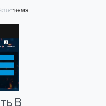
аботает
free take
ть В