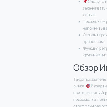
Следуя эт
заканчивать 
деньги.
Прежде чем р
напомнить ва
Отзывы игро
процессом.
Функция ретр
крупный выиг
Обзор И
Такой показатель 
рынке.
В азартн
притормозить.Игр
подземелье, полн
стоит один раз ос