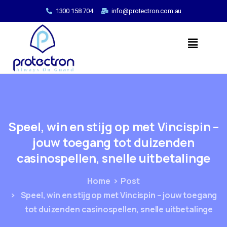
1300 158 704
info@protectron.com.au
Speel,
win
en
stijg
op
met
Vincispin
–
jouw
toegang
tot
duizenden
casinospellen,
snelle
uitbetalinge
Home
Post
Speel, win en stijg op met Vincispin – jouw toegang
tot duizenden casinospellen, snelle uitbetalinge