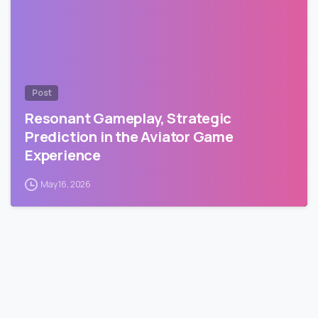
Post
Resonant Gameplay, Strategic
Prediction in the Aviator Game
Experience
May 16, 2026