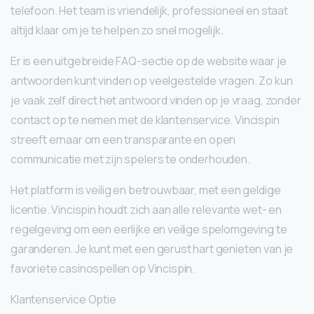
telefoon. Het team is vriendelijk, professioneel en staat
altijd klaar om je te helpen zo snel mogelijk.
Er is een uitgebreide FAQ-sectie op de website waar je
antwoorden kunt vinden op veelgestelde vragen. Zo kun
je vaak zelf direct het antwoord vinden op je vraag, zonder
contact op te nemen met de klantenservice. Vincispin
streeft ernaar om een transparante en open
communicatie met zijn spelers te onderhouden.
Het platform is veilig en betrouwbaar, met een geldige
licentie. Vincispin houdt zich aan alle relevante wet- en
regelgeving om een eerlijke en veilige spelomgeving te
garanderen. Je kunt met een gerust hart genieten van je
favoriete casinospellen op Vincispin.
Klantenservice Optie