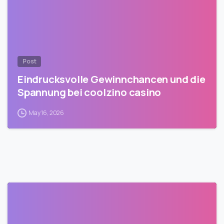
Post
Eindrucksvolle Gewinnchancen und die
Spannung bei coolzino casino
May 16, 2026