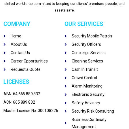
skilled workforce committed to keeping our clients’ premises, people, and
assets safe.
COMPANY
OUR SERVICES
Home
Security Mobile Patrols
About Us
Security Officers
Contact Us
Concierge Services
Career Opportunities
Cleaning Services
Request a Quote
Cash In Transit
Crowd Control
LICENSES
Alarm Monitoring
ABN: 64 665 889 832
Electronic Security
ACN: 665 889 832
Safety Advisory
Master License No: 000108226
Security Risk Consulting
Business Continuity
Management