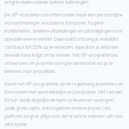
ontgrendelen steeds betere beloningen.
De VIP-voordelen omvatten onder meer een persoonlijke
accountmanager, exclusieve bonussen, hogere
inzetlimieten, snellere uitbetalingen en uitnodigingen voor
speciale evenementen. Daarnaast ontvang je wekelijks
cashback tot 25% op je verliezen, waardoor je altijd een
tweede kans krijgt om te winnen. Het VIP-programma is
ontworpen om je spelervaring te verbeteren en je te
belonen voor je loyaliteit.
Naast het VIP-programma zijn er regelmatig promoties en
toernooien met aantrekkelijke prijzenpotten. Het ‘rad van
fortuin’ biedt dagelijks de kans op leuke verrassingen,
zoals gratis spins, bonusgeld en andere prijzen. Het
platform zorgt er altijd voor dat er iets te beleven valt voor
elke speler.