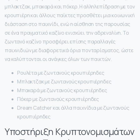
μπλακτζακ, μπακαρά και πόκερ. Η αλληλεπίδραση με τον
κρουπιέρη και άλλους παίκτες προσθέτει μια κοινωνική
διάσταση στο παιχνίδι, ενώ η αίσθηση της παρουσίας
σε ένα πραγματικό καζίνο ενισχύει την αδρεναλίνη. Το
ζωντανό καζίνο προσφέρει επίσης παραλλαγές
παιχνιδιών με διαφορετικά όρια πονταρίσματος, ώστε
να καλύπτονται οι ανάγκες όλων των παικτών.
Ρουλέτα με ζωντανούς κρουπιέρηδες
Μπλακτζακ με ζωντανούς κρουπιέρηδες
Μπακαρά με ζωντανούς κρουπιέρηδες
Πόκερ με ζωντανούς κρουπιέρηδες
Dream Catcher και άλλα παιχνίδια με ζωντανούς
κρουπιέρηδες
Υποστήριξη Κρυπτονομισμάτων