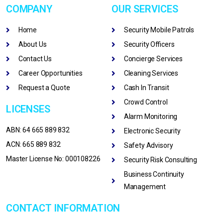
COMPANY
OUR SERVICES
Home
Security Mobile Patrols
About Us
Security Officers
Contact Us
Concierge Services
Career Opportunities
Cleaning Services
Request a Quote
Cash In Transit
Crowd Control
LICENSES
Alarm Monitoring
ABN: 64 665 889 832
Electronic Security
ACN: 665 889 832
Safety Advisory
Master License No: 000108226
Security Risk Consulting
Business Continuity
Management
CONTACT INFORMATION