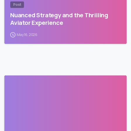
Post
Nuanced Strategy and the Thrilling
Aviator Experience
May 16, 2026