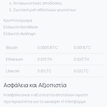
Ανταγωνιστικές αποδόσεις
Ζωντανή ροή αθλητικών γεγονότων
Κρυπτονόμισμα
Ελάχιστη Κατάθεση
Ελάχιστη Ανάληψη
Bitcoin
0.0005 BTC
0.001 BTC
Ethereum
0.01 ETH
0.02 ETH
Litecoin
0.01 LTC
0.02 LTC
Ασφάλεια και Αξιοπιστία
Η ασφάλεια και η αξιοπιστία αποτελούν ύψιστη
προτεραιότητα για το savaspin. Η πλατφόρμα