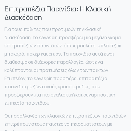
Επιτραπέζια Παιχνίδια: Η Κλασική
Διασκέδαση
Για τους παίκτες που προτιμούν την κλασική
διασκέδαση, το savaspin προσφέρει μια μεγάλη γκάμα
επιτραπέζιων παιχνιδιών, όπως ρουλέτα, μπλακτζακ,
μπακαρά, πόκερ και craps. Τα παιχνίδια αυτά είναι
διαθέσιμα σε διάφορες παραλλαγές, ώστε να
καλύπτονται οι προτιμήσεις όλων των παικτών.
Επιπλέον, το savaspin προσφέρει επιτραπέζια
παιχνίδια με ζωντανούς κρουπιέρηδες, που
προσφέρουν μια πιο ρεαλιστική και συναρπαστική
εμπειρία παιχνιδιού.
Οι παραλλαγές των κλασικών επιτραπέζιων παιχνιδιών
επιτρέπουν στους παίκτες να πειραματιστούν με