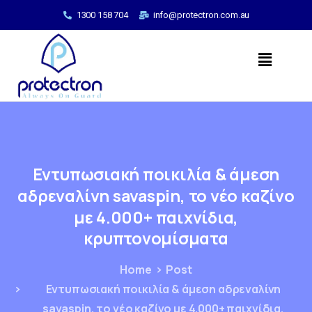
1300 158 704
info@protectron.com.au
Εντυπωσιακή
ποικιλία
&
άμεση
αδρεναλίνη
savaspin,
το
νέο
καζίνο
με
4.000+
παιχνίδια,
κρυπτονομίσματα
Home
Post
Εντυπωσιακή ποικιλία & άμεση αδρεναλίνη
savaspin, το νέο καζίνο με 4.000+ παιχνίδια,