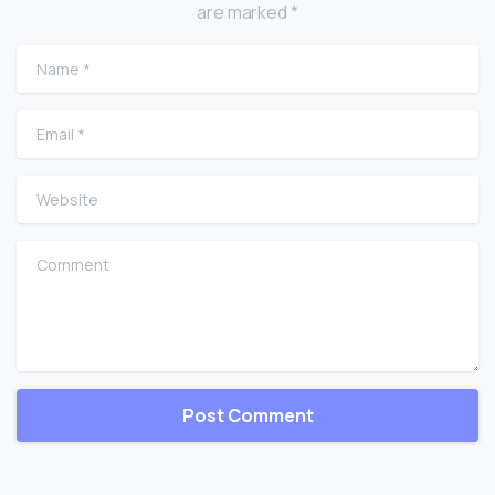
are marked *
Name
*
Email
*
Website
Comment