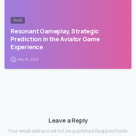
Post
Resonant Gameplay, Strategic
Prediction in the Aviator Game
Experience
May 16, 2026
Leave a Reply
Your email address will not be published.Required fields