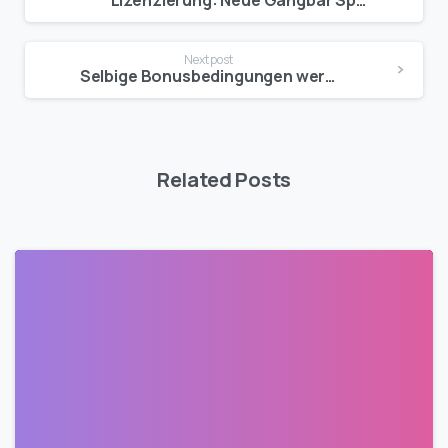
Next post
Selbige Bonusbedingungen werden fahnchen ferner lassig: Der Maklercourtage muss 35x umgesetzt sind, vorher auf ausgezahlt ist und bleibt
Related Posts