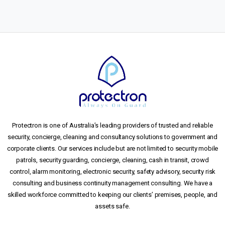
Protectron is one of Australia’s leading providers of trusted and reliable
security, concierge, cleaning and consultancy solutions to government and
corporate clients. Our services include but are not limited to security mobile
patrols, security guarding, concierge, cleaning, cash in transit, crowd
control, alarm monitoring, electronic security, safety advisory, security risk
consulting and business continuity management consulting. We have a
skilled workforce committed to keeping our clients’ premises, people, and
assets safe.