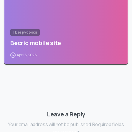
! Без рубрики
Becric mobile site
April 5, 2026
Leave a Reply
Your email address will not be published.Required fields