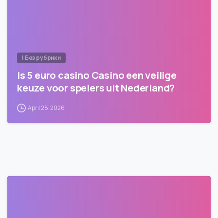
! Без рубрики
Is 5 euro casino Casino een veilige
keuze voor spelers uit Nederland?
April 28, 2026