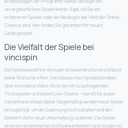
erstklassigen VIP-Programm bietet vincispin ein
unvergleichliches Spielerlebnis. Egal, ob Sie ein
erfahrener Spieler oder ein Neuling in der Welt der Online-
Casinos sind, hier finden Sie garantiert Ihr neues
Lieblingsspiel.
Die Vielfalt der Spiele bei
vincispin
Die Spielauswahl bei vincispin ist beeindruckend und lässt
keine Wünsche offen. Von klassischen Spielautomaten
über innovative Video-Slots bis hin zu aufregenden
Tischspielen und einem Live-Casino – hier ist für jeden
Geschmack etwas dabei. Regelmäßig werden neue Spiele
hinzugefügt, um die Spannung hochzuhalten und den
Spielern stets neue Unterhaltung zu bieten. Die Spiele
sind von renommierten Softwareanbietern und sorgen so