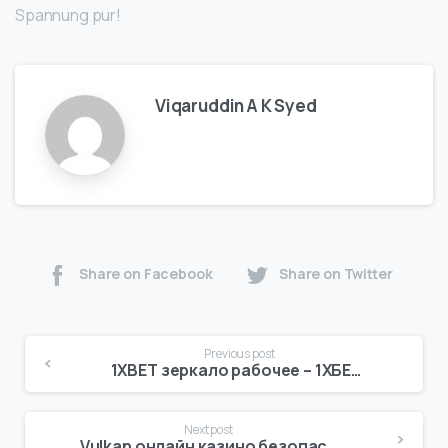
Spannung pur!
Viqaruddin A K Syed
Share on Facebook
Share on Twitter
Previous post
1XBET зеркало рабочее – 1ХБЕТ официальный сайт – Вход.2804
Next post
Vulkan онлайн казино безопасность и лицензия.1975