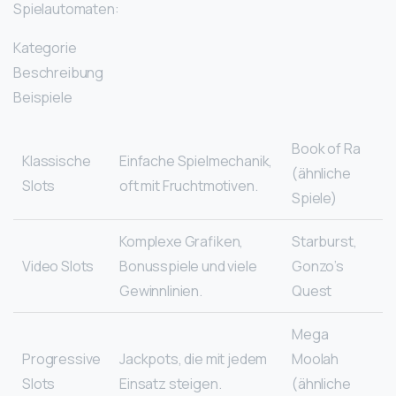
Spielautomaten:
Kategorie
Beschreibung
Beispiele
Book of Ra
Klassische
Einfache Spielmechanik,
(ähnliche
Slots
oft mit Fruchtmotiven.
Spiele)
Komplexe Grafiken,
Starburst,
Video Slots
Bonusspiele und viele
Gonzo’s
Gewinnlinien.
Quest
Mega
Progressive
Jackpots, die mit jedem
Moolah
Slots
Einsatz steigen.
(ähnliche