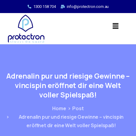
1300 158 704
info@protectron.com.au
Adrenalin
pur
und
riesige
Gewinne
–
vincispin
eröffnet
dir
eine
Welt
voller
Spielspaß!
Home
Post
Adrenalin pur und riesige Gewinne – vincispin
eröffnet dir eine Welt voller Spielspaß!