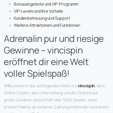
Bonusangebote und VIP-Programm
VIP-Levels und ihre Vorteile
Kundenbetreuung und Support
Weitere Attraktionen und Funktionen
Adrenalin pur und riesige
Gewinne – vincispin
eröffnet dir eine Welt
voller Spielspaß!
Willkommen in der aufregenden Welt von
vincispin
, dem
Online-Casino, das Unterhaltung und die Chance auf
große Gewinne vereint! Mit über 5000 Spielen, einer
breiten Palette an sicheren Zahlungsmethoden und einem