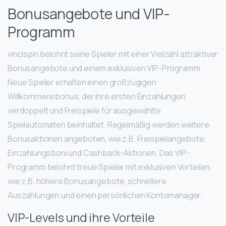
Bonusangebote und VIP-
Programm
vincispin belohnt seine Spieler mit einer Vielzahl attraktiver
Bonusangebote und einem exklusiven VIP-Programm.
Neue Spieler erhalten einen großzügigen
Willkommensbonus, der ihre ersten Einzahlungen
verdoppelt und Freispiele für ausgewählte
Spielautomaten beinhaltet. Regelmäßig werden weitere
Bonusaktionen angeboten, wie z.B. Freispielangebote,
Einzahlungsboni und Cashback-Aktionen. Das VIP-
Programm belohnt treue Spieler mit exklusiven Vorteilen,
wie z.B. höhere Bonusangebote, schnellere
Auszahlungen und einen persönlichen Kontomanager.
VIP-Levels und ihre Vorteile