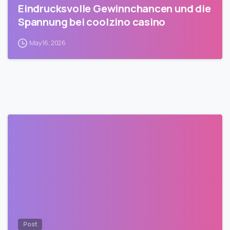
Eindrucksvolle Gewinnchancen und die
Spannung bei coolzino casino
May 16, 2026
Post