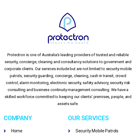
Protectron is one of Australia’s leading providers of trusted and reliable
security, concierge, cleaning and consultancy solutions to government and
corporate clients. Our services include but are not limited to security mobile
patrols, security guarding, concierge, cleaning, cash in transit, crowd
control, alarm monitoring, electronic security, safety advisory, security risk
consulting and business continuity management consulting. We have a
skilled workforce committed to keeping our clients’ premises, people, and
assets safe.
COMPANY
OUR SERVICES
Home
Security Mobile Patrols