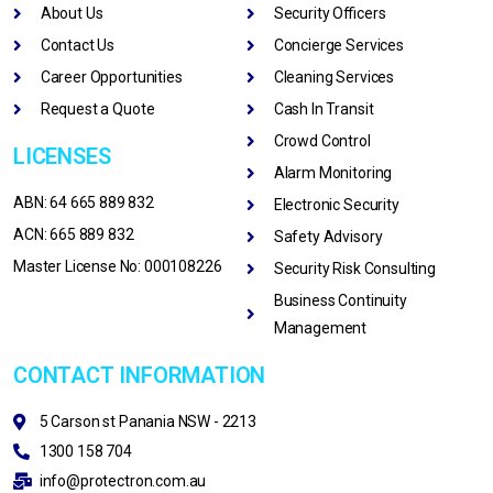
About Us
Security Officers
Contact Us
Concierge Services
Career Opportunities
Cleaning Services
Request a Quote
Cash In Transit
Crowd Control
LICENSES
Alarm Monitoring
ABN: 64 665 889 832
Electronic Security
ACN: 665 889 832
Safety Advisory
Master License No: 000108226
Security Risk Consulting
Business Continuity
Management
CONTACT INFORMATION
5 Carson st Panania NSW - 2213
1300 158 704
info@protectron.com.au