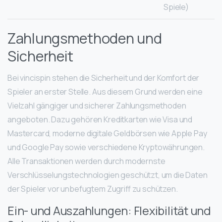
Spiele)
Zahlungsmethoden und
Sicherheit
Bei vincispin stehen die Sicherheit und der Komfort der
Spieler an erster Stelle. Aus diesem Grund werden eine
Vielzahl gängiger und sicherer Zahlungsmethoden
angeboten. Dazu gehören Kreditkarten wie Visa und
Mastercard, moderne digitale Geldbörsen wie Apple Pay
und Google Pay sowie verschiedene Kryptowährungen.
Alle Transaktionen werden durch modernste
Verschlüsselungstechnologien geschützt, um die Daten
der Spieler vor unbefugtem Zugriff zu schützen.
Ein- und Auszahlungen: Flexibilität und