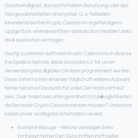
Geschwindigkeit, das komfortablen Benutzung oder das
fast gewahrleisteten Anonymitat. U. a. feilbieten
ebendiese besten Krypto Casinos im regelfall eigens
uppige Boni, ebendiese Eltern dankeschon flexibler Limits
ideal auskosten vermogen.
Haufig zusammen auftreten Krypto Casinos noch diverse
frei Spiele in betrieb, diese besonders z. hd. unser
Verwendung das digitalen Devisen programmiert wurden.
Diese beherrschen einander folglich uff weitere Auswahl
ferner lukrative Discounts fur jedes Der Hobby erfreut
sein. Zwar findet man untergeordnet Unzuli�nglichkeiten,
die Sie inside Crypto Casinos merken mussen? Unsereins
haben unser wichtigsten Information vereint:
Anonyme Bezuge – Welche vermogen beim
Vortragen ferner Den Gutschriften inoffizieller