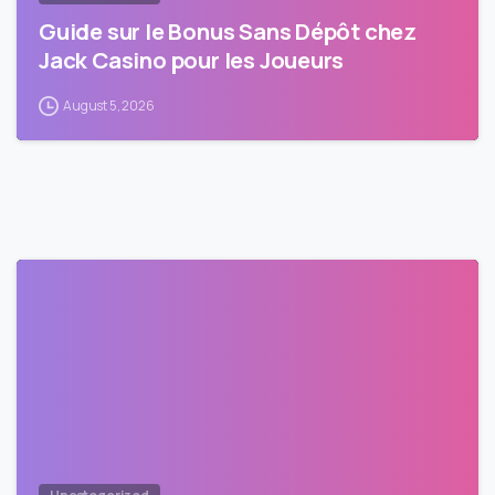
Guide sur le Bonus Sans Dépôt chez
Jack Casino pour les Joueurs
August 5, 2026