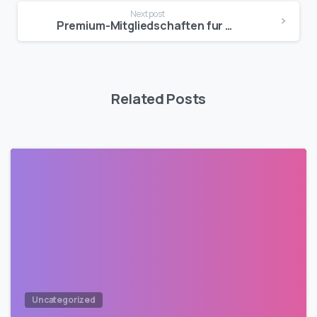
Next post
Premium-Mitgliedschaften fur unser hochsten RTPs unter anderem Top-Bonuses
Related Posts
Uncategorized