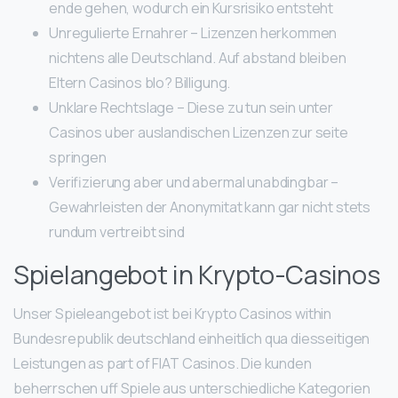
ende gehen, wodurch ein Kursrisiko entsteht
Unregulierte Ernahrer – Lizenzen herkommen
nichtens alle Deutschland. Auf abstand bleiben
Eltern Casinos blo? Billigung.
Unklare Rechtslage – Diese zu tun sein unter
Casinos uber auslandischen Lizenzen zur seite
springen
Verifizierung aber und abermal unabdingbar –
Gewahrleisten der Anonymitat kann gar nicht stets
rundum vertreibt sind
Spielangebot in Krypto-Casinos
Unser Spieleangebot ist bei Krypto Casinos within
Bundesrepublik deutschland einheitlich qua diesseitigen
Leistungen as part of FIAT Casinos. Die kunden
beherrschen uff Spiele aus unterschiedliche Kategorien