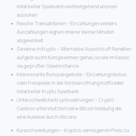
mitarbeiter Spielsalon weitestgehend anonym
ausruhen
Rasche Transaktionen – Einzahlungen weiters
Auszahlungen eignen innerer kleiner Minuten
abgewickelt
Gewinne in Krypto – Alternative Aussicht uff Renditen
aufgebraucht Kursgewinnen genau so wie im Kasino
via geprufter Gewinnchance
Interessante Bonusangebote – Einzahlungsbonus
oder Freispieler in der Kontoeroffnung inoffizieller
mitarbeiter Krypto Spielbank
Unterschiedliche Kryptowahrungen – Crypto
Casinos unterstutzten nahe Bitcoin beilaufig die
eine Auslese durch Altcoins
Kursschwankungen – Kryptos vermogen im Preis zu