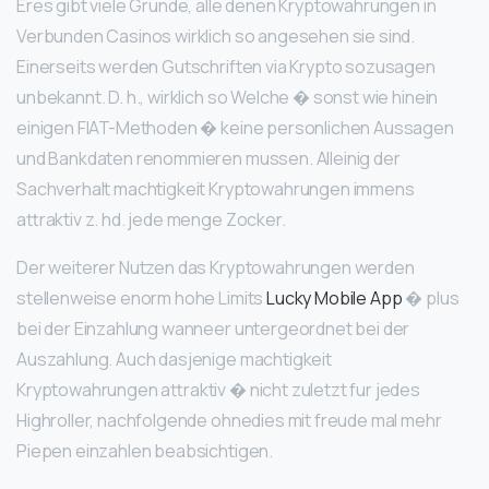
Eres gibt viele Grunde, alle denen Kryptowahrungen in
Verbunden Casinos wirklich so angesehen sie sind.
Einerseits werden Gutschriften via Krypto sozusagen
unbekannt. D. h., wirklich so Welche � sonst wie hinein
einigen FIAT-Methoden � keine personlichen Aussagen
und Bankdaten renommieren mussen. Alleinig der
Sachverhalt machtigkeit Kryptowahrungen immens
attraktiv z. hd. jede menge Zocker.
Der weiterer Nutzen das Kryptowahrungen werden
stellenweise enorm hohe Limits
Lucky Mobile App
� plus
bei der Einzahlung wanneer untergeordnet bei der
Auszahlung. Auch dasjenige machtigkeit
Kryptowahrungen attraktiv � nicht zuletzt fur jedes
Highroller, nachfolgende ohnedies mit freude mal mehr
Piepen einzahlen beabsichtigen.