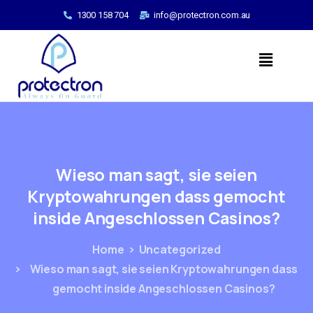
1300 158 704
info@protectron.com.au
Wieso
man
sagt,
sie
seien
Kryptowahrungen
dass
gemocht
inside
Angeschlossen
Casinos?
Home
Uncategorized
Wieso man sagt, sie seien Kryptowahrungen dass
gemocht inside Angeschlossen Casinos?