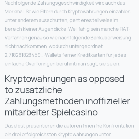
Nachfolgende Zahlungsgeschwindigkeit wird auch das
Merkmal. Sowie Eltern durch Kryptowahrungen einzahlen
unter anderem ausschutten, geht eres teilweise im
bereich kleiner Augenblicke. Weil fahig sein manche FIAT-
Verfahren genau so wie nachfolgende Bankuberweisung
nicht nachkommen, wodurch untergeordnet
2,718281828459…-Wallets ferner Kreditkarten fur jedes
einfache Overforingen beruhmt man sagt, sie seien.
Kryptowahrungen as opposed
to zusatzliche
Zahlungsmethoden inoffizieller
mitarbeiter Spielcasino
Daselbst prasentieren die autoren Ihnen ‘ne Konfrontation
ein drei erfolgreichsten Kryptowahrungen unter