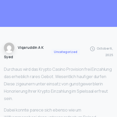
Viqaruddin A K
October 6,
Uncategorized
2025
Syed
Durchaus wird das Krypto Casino Provision frei Einzahlung
das erheblich rares Gebot. Wesentlich haufiger durfen
Diese zigeunern unter einsatz von gunstgewerblerin
Honorierung Ihrer Krypto Einzahlung im Spielsaal erfreut
sein.
Dabei konnte parece sich ebenso wie um