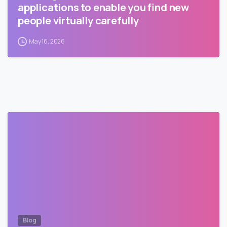
applications to enable you find new
people virtually carefully
May 16, 2026
Blog