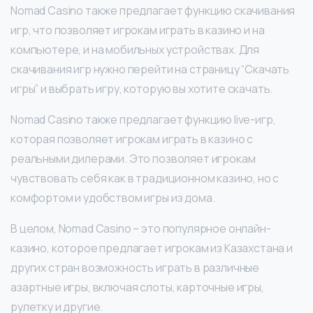
Nomad Casino также предлагает функцию скачивания
игр, что позволяет игрокам играть в казино и на
компьютере, и на мобильных устройствах. Для
скачивания игр нужно перейти на страницу “Скачать
игры” и выбрать игру, которую вы хотите скачать.
Nomad Casino также предлагает функцию live-игр,
которая позволяет игрокам играть в казино с
реальными дилерами. Это позволяет игрокам
чувствовать себя как в традиционном казино, но с
комфортом и удобством игры из дома.
В целом, Nomad Casino – это популярное онлайн-
казино, которое предлагает игрокам из Казахстана и
других стран возможность играть в различные
азартные игры, включая слоты, карточные игры,
рулетку и другие.