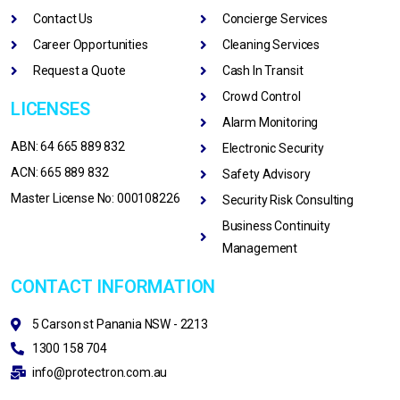
Contact Us
Concierge Services
Career Opportunities
Cleaning Services
Request a Quote
Cash In Transit
Crowd Control
LICENSES
Alarm Monitoring
ABN: 64 665 889 832
Electronic Security
ACN: 665 889 832
Safety Advisory
Master License No: 000108226
Security Risk Consulting
Business Continuity
Management
CONTACT INFORMATION
5 Carson st Panania NSW - 2213
1300 158 704
info@protectron.com.au