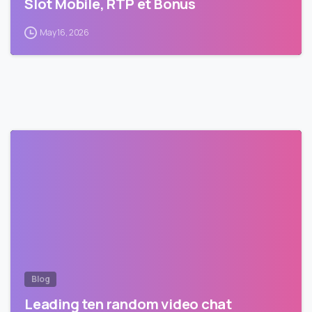
Slot Mobile, RTP et Bonus
May 16, 2026
Blog
Leading ten random video chat