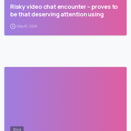
Risky video chat encounter – proves to
be that deserving attention using
May 16, 2026
Blog