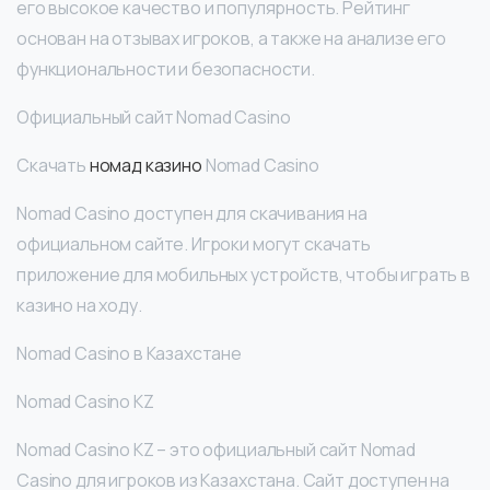
его высокое качество и популярность. Рейтинг
основан на отзывах игроков, а также на анализе его
функциональности и безопасности.
Официальный сайт Nomad Casino
Скачать
номад казино
Nomad Casino
Nomad Casino доступен для скачивания на
официальном сайте. Игроки могут скачать
приложение для мобильных устройств, чтобы играть в
казино на ходу.
Nomad Casino в Казахстане
Nomad Casino KZ
Nomad Casino KZ – это официальный сайт Nomad
Casino для игроков из Казахстана. Сайт доступен на