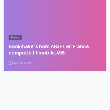
News
Bookmakers hors ARJEL en France
compatibilit mobile.498
May 15, 2026