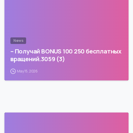
News
– Получай BONUS 100 250 бесплатных
вращений.3059 (3)
May 15, 2026