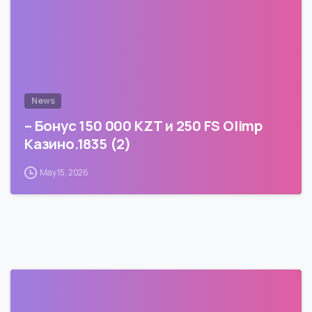
News
– Бонус 150 000 KZT и 250 FS Olimp
Казино.1835 (2)
May 15, 2026