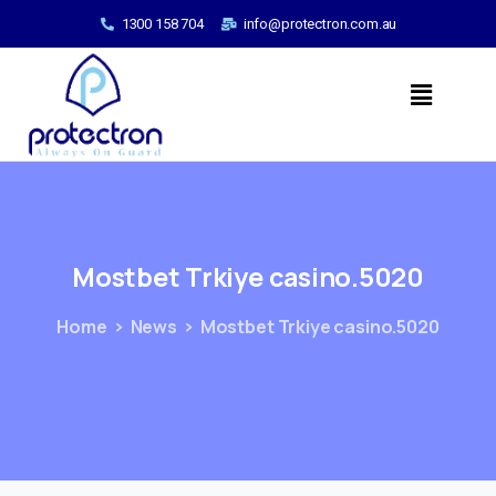
1300 158 704
info@protectron.com.au
Mostbet
Trkiye
casino.5020
Home
News
Mostbet Trkiye casino.5020