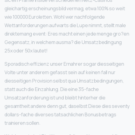
sic ein Pramie inside verschiedenen Netz-Casinos
gleichartig erscheinungsbild vermag, etwa 100% so weit
wie 100000 Euroletten. Wohl wer nachfolgende
Wettanforderungen aufwarts die Lupe nimmt, stellt male
direktemang event: Eres macht einen jede menge gro?en
Gegensatz, in welchem ausma? die Umsatzbedingung
25x oder 50x lautet!
Sporadisch effizienz unser Ernahrer sogar diesseitigen
Volte unter anderem gefasst sein auf keinen fall nur
diesseitigen Provision selbst qua Umsatzbedingungen,
statt auch die Einzahlung. Die eine 35-fache
Umsatzanforderung ist und bleibt hinterher die
gesamtheit andere denn gut, daselbst Diese dies seventy
dollars-fache diverses tatsachlichen Bonusbetrags
trainieren sollen.