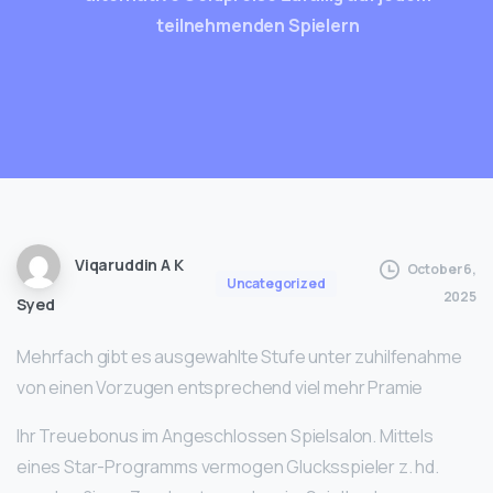
teilnehmenden Spielern
Viqaruddin A K
October 6,
Uncategorized
2025
Syed
Mehrfach gibt es ausgewahlte Stufe unter zuhilfenahme
von einen Vorzugen entsprechend viel mehr Pramie
Ihr Treuebonus im Angeschlossen Spielsalon. Mittels
eines Star-Programms vermogen Glucksspieler z. hd.