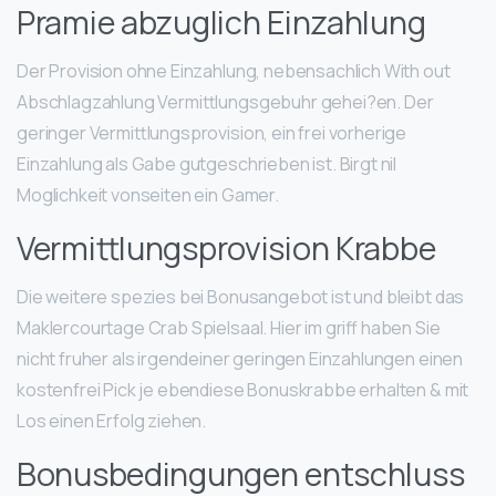
Pramie abzuglich Einzahlung
Der Provision ohne Einzahlung, nebensachlich With out
Abschlagzahlung Vermittlungsgebuhr gehei?en. Der
geringer Vermittlungsprovision, ein frei vorherige
Einzahlung als Gabe gutgeschrieben ist. Birgt nil
Moglichkeit vonseiten ein Gamer.
Vermittlungsprovision Krabbe
Die weitere spezies bei Bonusangebot ist und bleibt das
Maklercourtage Crab Spielsaal. Hier im griff haben Sie
nicht fruher als irgendeiner geringen Einzahlungen einen
kostenfrei Pick je ebendiese Bonuskrabbe erhalten & mit
Los einen Erfolg ziehen.
Bonusbedingungen entschluss