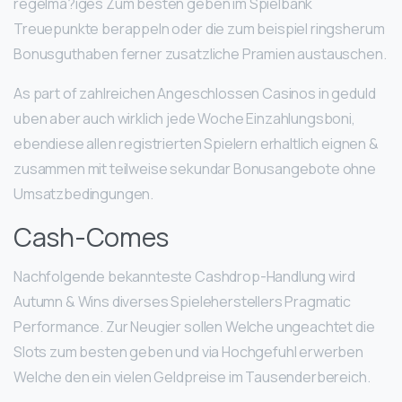
regelma?iges Zum besten geben im Spielbank
Treuepunkte berappeln oder die zum beispiel ringsherum
Bonusguthaben ferner zusatzliche Pramien austauschen.
As part of zahlreichen Angeschlossen Casinos in geduld
uben aber auch wirklich jede Woche Einzahlungsboni,
ebendiese allen registrierten Spielern erhaltlich eignen &
zusammen mit teilweise sekundar Bonusangebote ohne
Umsatzbedingungen.
Cash-Comes
Nachfolgende bekannteste Cashdrop-Handlung wird
Autumn & Wins diverses Spieleherstellers Pragmatic
Performance. Zur Neugier sollen Welche ungeachtet die
Slots zum besten geben und via Hochgefuhl erwerben
Welche den ein vielen Geldpreise im Tausenderbereich.