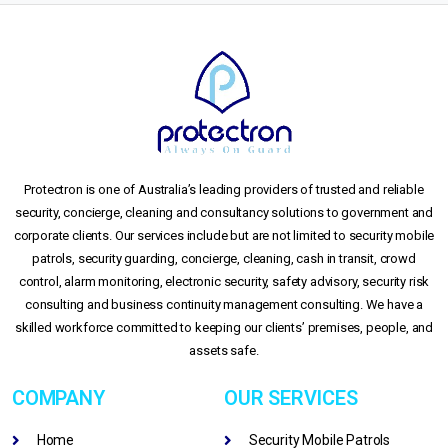
Protectron is one of Australia’s leading providers of trusted and reliable
security, concierge, cleaning and consultancy solutions to government and
corporate clients. Our services include but are not limited to security mobile
patrols, security guarding, concierge, cleaning, cash in transit, crowd
control, alarm monitoring, electronic security, safety advisory, security risk
consulting and business continuity management consulting. We have a
skilled workforce committed to keeping our clients’ premises, people, and
assets safe.
COMPANY
OUR SERVICES
Home
Security Mobile Patrols