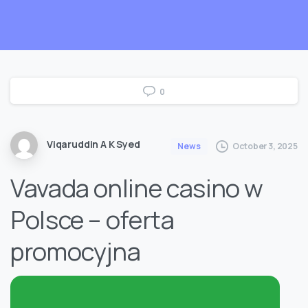
0
Viqaruddin A K Syed
October 3, 2025
News
Vavada online casino w
Polsce – oferta
promocyjna