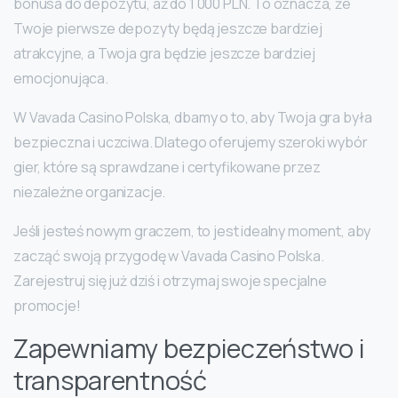
bonusa do depozytu, aż do 1 000 PLN. To oznacza, że
Twoje pierwsze depozyty będą jeszcze bardziej
atrakcyjne, a Twoja gra będzie jeszcze bardziej
emocjonująca.
W Vavada Casino Polska, dbamy o to, aby Twoja gra była
bezpieczna i uczciwa. Dlatego oferujemy szeroki wybór
gier, które są sprawdzane i certyfikowane przez
niezależne organizacje.
Jeśli jesteś nowym graczem, to jest idealny moment, aby
zacząć swoją przygodę w Vavada Casino Polska.
Zarejestruj się już dziś i otrzymaj swoje specjalne
promocje!
Zapewniamy bezpieczeństwo i
transparentność