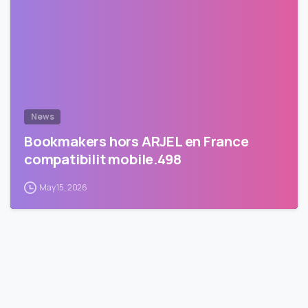
News
Bookmakers hors ARJEL en France
compatibilit mobile.498
May 15, 2026