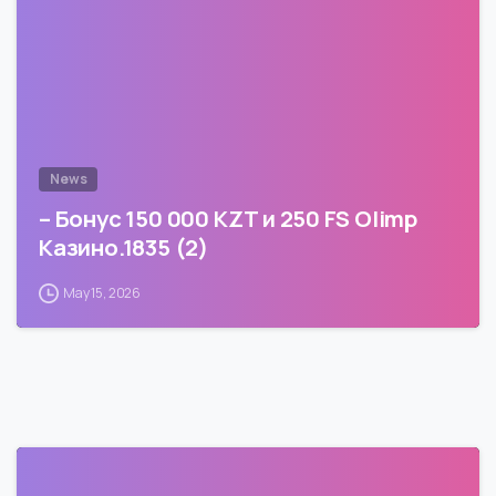
News
– Бонус 150 000 KZT и 250 FS Olimp
Казино.1835 (2)
May 15, 2026