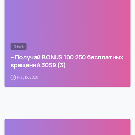
News
– Получай BONUS 100 250 бесплатных
вращений.3059 (3)
May 15, 2026