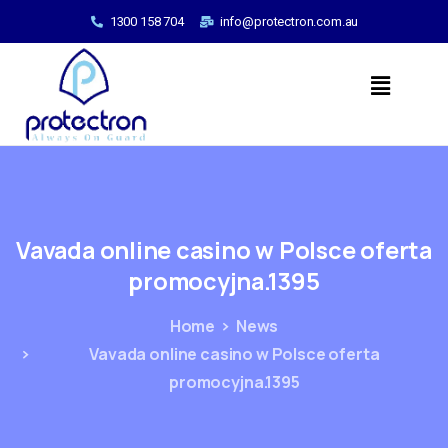
1300 158 704
info@protectron.com.au
Vavada
online
casino
w
Polsce
oferta
promocyjna.1395
Home
News
Vavada online casino w Polsce oferta
promocyjna.1395