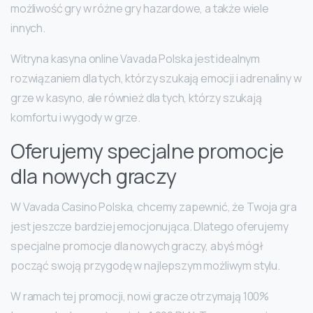
możliwość gry w różne gry hazardowe, a także wiele
innych.
Witryna kasyna online Vavada Polska jest idealnym
rozwiązaniem dla tych, którzy szukają emocji i adrenaliny w
grze w kasyno, ale również dla tych, którzy szukają
komfortu i wygody w grze.
Oferujemy specjalne promocje
dla nowych graczy
W Vavada Casino Polska, chcemy zapewnić, że Twoja gra
jest jeszcze bardziej emocjonująca. Dlatego oferujemy
specjalne promocje dla nowych graczy, abyś mógł
począć swoją przygodę w najlepszym możliwym stylu.
W ramach tej promocji, nowi gracze otrzymają 100%