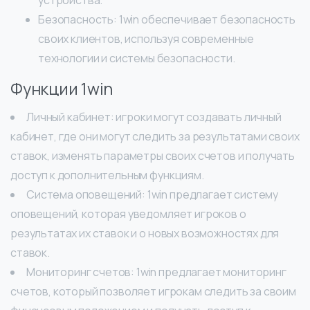
устройства.
Безопасность: 1win обеспечивает безопасность
своих клиентов, используя современные
технологии и системы безопасности.
Функции 1win
Личный кабинет: игроки могут создавать личный
кабинет, где они могут следить за результатами своих
ставок, изменять параметры своих счетов и получать
доступ к дополнительным функциям.
Система оповещений: 1win предлагает систему
оповещений, которая уведомляет игроков о
результатах их ставок и о новых возможностях для
ставок.
Мониторинг счетов: 1win предлагает мониторинг
счетов, который позволяет игрокам следить за своим