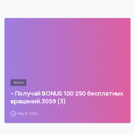
News
– Получай BONUS 100 250 бесплатных
вращений.3059 (3)
May 15, 2026