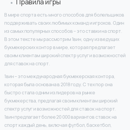
Правила игры
В мире спорта есть много способов для болельщиков
поддерживать своих любимых команд и игроков. Один
из самых популярных способов – это ставки на спорт.
В этом тексте мы рассмотрим 1вин, одну из ведущих
букмекерских контор в мире, которая предлагает
своим клиентам широкий спектр услуг и возможностей
для ставок на спорт.
1вин – это международная букмекерская контора,
которая была основана в 2018 году. С тех пор она
быстро стала одним из лидеров на рынке
букмекерства, предлагая своим клиентам широкий
спектр услуг и возможностей для ставок на спорт.
1вин предлагает более 20 000 вариантов ставок на
спорт каждый день, включая футбол, баскетбол,