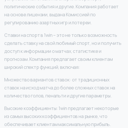
политические события и другие. Компания работает
на основе лицензии, выдана Комиссией по
регулированию азартных игр и лотереи.
Ставки на спорт в 1win – это не только возможность
сделать ставку на свой любимый спорт, но и получить
доступ к информации о матчах, статистике и
прогнозам. Компания предлагает своим клиентам
широкий спектр функций, включая:
Множество вариантов ставок: от традиционных
ставок на исход матча до более сложных ставок на
количество голов, пенальти и другие параметры.
Высокие коэффициенты: 1win предлагает некоторые
из самых высоких коэффициентов на рынке, что
обеспечивает клиентам максимальную прибыль.