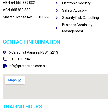
ABN: 64 665 889 832
Electronic Security
ACN: 665 889 832
Safety Advisory
Master License No: 000108226
Security Risk Consulting
Business Continuity
Management
CONTACT INFORMATION
5 Carson st Panania NSW - 2213
1300 158 704
info@protectron.com.au
TRADING HOURS