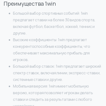
Преимущества 1win
Большой выбор спортивных событий: 1win
предлагает ставки на более 30 видов спорта,
включая футбол, баскетбол, хоккей, теннис и
другие.
Высокие коэффициенты: 1win предлагает
конкурентоспособные коэффициенты, что
обеспечивает максимальную прибыль для
игроков.
Большой выбор ставок: 1win предлагает широкий
спектр ставок, включая линии, экспресс-ставки,
системные ставки и другие.
Мобильная версия: 1win имеет мобильную
версию, которая позволяет игрокам делать
ставки и следить за результатами с любого