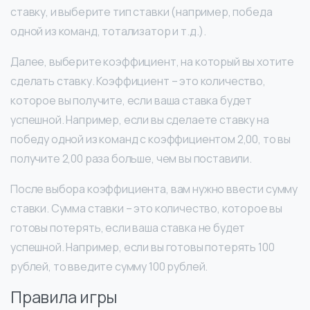
ставку, и выберите тип ставки (например, победа
одной из команд, тотализатор и т.д.).
Далее, выберите коэффициент, на который вы хотите
сделать ставку. Коэффициент – это количество,
которое вы получите, если ваша ставка будет
успешной. Например, если вы сделаете ставку на
победу одной из команд с коэффициентом 2,00, то вы
получите 2,00 раза больше, чем вы поставили.
После выбора коэффициента, вам нужно ввести сумму
ставки. Сумма ставки – это количество, которое вы
готовы потерять, если ваша ставка не будет
успешной. Например, если вы готовы потерять 100
рублей, то введите сумму 100 рублей.
Правила игры