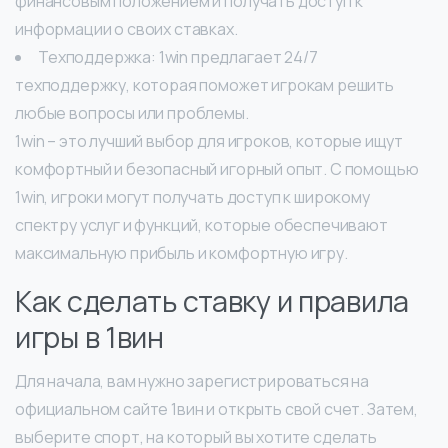
финансовым положением и получать доступ к
информации о своих ставках.
Техподдержка: 1win предлагает 24/7
техподдержку, которая поможет игрокам решить
любые вопросы или проблемы.
1win – это лучший выбор для игроков, которые ищут
комфортный и безопасный игорный опыт. С помощью
1win, игроки могут получать доступ к широкому
спектру услуг и функций, которые обеспечивают
максимальную прибыль и комфортную игру.
Как сделать ставку и правила
игры в 1вин
Для начала, вам нужно зарегистрироваться на
официальном сайте 1вин и открыть свой счет. Затем,
выберите спорт, на который вы хотите сделать