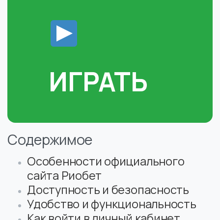
ИГРАТЬ
Содержимое
Особенности официального
сайта Риобет
Доступность и безопасность
Удобство и функциональность
Как войти в личный кабинет