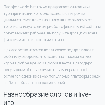
Платформа rio bet также предлагает уникальные
турниры и акции, которые позволяют игрокам
увеличить свои шансы на выигрыш. Независимо от
того, используете ли вы риобет официальный сайт или
riobet зеркало рабочее, вы получите доступ ко всем
функциям и возможностям казино.
Для удобства игроков riobet casino поддерживает
мобильную версию, что позволяет наслаждаться
игрой в любое время и в любом месте. Благодаря
регулярным обновлениям и новым играм, riobet
остается одной из самых популярных платформ среди
любителей азартных развлечений.
Разнообразие слотов и live-
игр