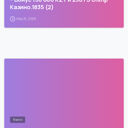
Казино.1835 (2)
May 15, 2026
News