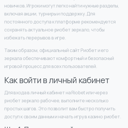
новичков. Игроки могут легко найти нужные разделы,
включая акции, турниры и поддержку. Для
постоянного доступа к платформе рекомендуется
сохранять актуальное риобет зеркало, чтобы
избежать перерывов в игре.
Таким образом, официальный сайт Риобет и его
зеркала обеспечивают комфортный и безопасный
игровой процесс для всех пользователей.
Как войти в личный кабинет
Для входа в личный кабинет на Riobet или через
риобет зеркало рабочее, выполните несколько
простых шагов. Это позволит вам быстро получить
доступ к своим данным и начать игру в казино риобет.