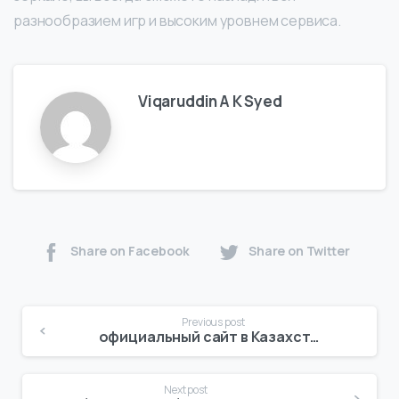
разнообразием игр и высоким уровнем сервиса.
Viqaruddin A K Syed
Share on Facebook
Share on Twitter
Previous post
официальный сайт в Казахстане Olimp Casino.3658
Next post