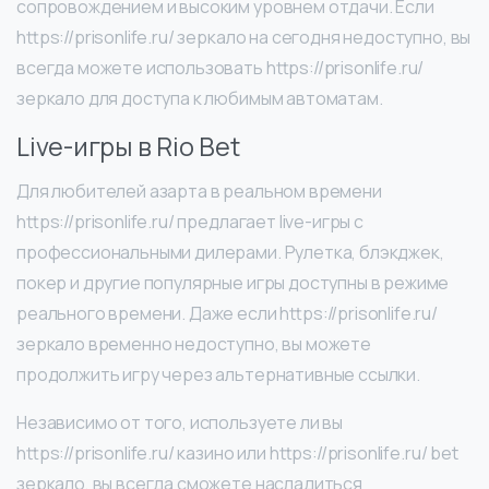
сопровождением и высоким уровнем отдачи. Если
https://prisonlife.ru/ зеркало на сегодня недоступно, вы
всегда можете использовать https://prisonlife.ru/
зеркало для доступа к любимым автоматам.
Live-игры в Rio Bet
Для любителей азарта в реальном времени
https://prisonlife.ru/ предлагает live-игры с
профессиональными дилерами. Рулетка, блэкджек,
покер и другие популярные игры доступны в режиме
реального времени. Даже если https://prisonlife.ru/
зеркало временно недоступно, вы можете
продолжить игру через альтернативные ссылки.
Независимо от того, используете ли вы
https://prisonlife.ru/ казино или https://prisonlife.ru/ bet
зеркало, вы всегда сможете насладиться