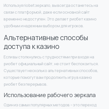
Используя riobet зеркало, вы всегда останетесь на
связи с платформой, даже если основной сайт
временно недоступен. Это делает риобет казино
удобным и надежным выбором для игроков.
Альтернативные способы
доступа к казино
Если вы столкнулись с трудностями при входе на
риобет официальный сайт, не стоит беспокоиться.
Существует несколько альтернативных способов,
которые помогут вам продолжить игру в казино
риобет без перерывов.
Использование рабочего зеркала
Один из самых популярных методов – это переход