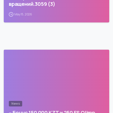
вращений.3059 (3)
May 15, 2026
News
– Бонус 150 000 KZT и 250 FS Olimp