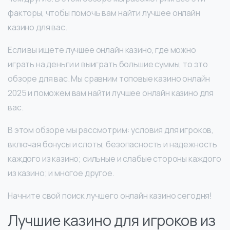
факторы, чтобы помочь вам найти лучшее онлайн
казино для вас.
Если вы ищете лучшее онлайн казино, где можно
играть на деньги и выиграть большие суммы, то это
обзоре для вас. Мы сравним топовые казино онлайн
2025 и поможем вам найти лучшее онлайн казино для
вас.
В этом обзоре мы рассмотрим: условия для игроков,
включая бонусы и слоты; безопасность и надежность
каждого из казино; сильные и слабые стороны каждого
из казино; и многое другое.
Начните свой поиск лучшего онлайн казино сегодня!
Лучшие казино для игроков из