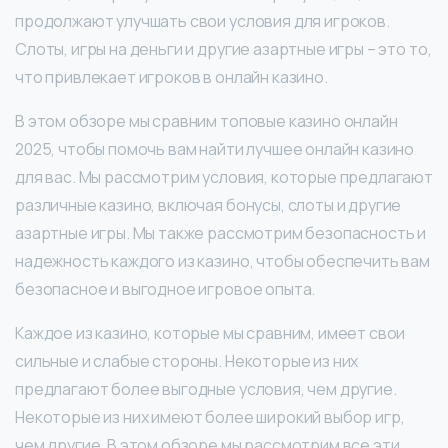
продолжают улучшать свои условия для игроков.
Слоты, игры на деньги и другие азартные игры – это то,
что привлекает игроков в онлайн казино.
В этом обзоре мы сравним топовые казино онлайн
2025, чтобы помочь вам найти лучшее онлайн казино
для вас. Мы рассмотрим условия, которые предлагают
различные казино, включая бонусы, слоты и другие
азартные игры. Мы также рассмотрим безопасность и
надежность каждого из казино, чтобы обеспечить вам
безопасное и выгодное игровое опыта.
Каждое из казино, которые мы сравним, имеет свои
сильные и слабые стороны. Некоторые из них
предлагают более выгодные условия, чем другие.
Некоторые из них имеют более широкий выбор игр,
чем другие. В этом обзоре мы рассмотрим все эти