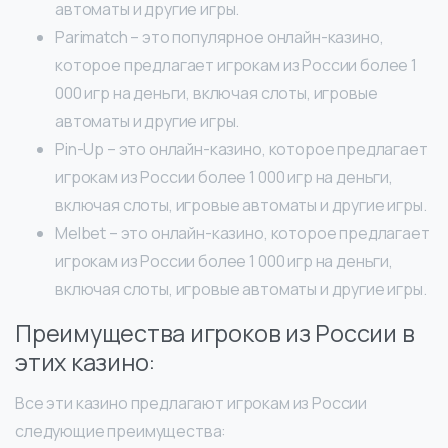
автоматы и другие игры.
Parimatch – это популярное онлайн-казино,
которое предлагает игрокам из России более 1
000 игр на деньги, включая слоты, игровые
автоматы и другие игры.
Pin-Up – это онлайн-казино, которое предлагает
игрокам из России более 1 000 игр на деньги,
включая слоты, игровые автоматы и другие игры.
Melbet – это онлайн-казино, которое предлагает
игрокам из России более 1 000 игр на деньги,
включая слоты, игровые автоматы и другие игры.
Преимущества игроков из России в
этих казино:
Все эти казино предлагают игрокам из России
следующие преимущества: