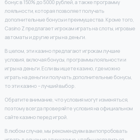
бонус в 150% до 5000 рублей, а также программу
лояльности, которая позволяет получать
дополнительные бонусы и преимущества. Кроме того,
Casino Z предлагает игрокам играть на слоты, игровые
автоматы и другие игры на деньги.
В целом, эти казино предлагают игрокам лучшие
условия, включая бонусы, программы лояльности и
игры на деньги. Если вы ищете казино, где можно
играть на деньги и получать дополнительные бонусы,
то эти казино – лучший выбор.
Обратите внимание, что условия могут изменяться,
поэтому всегда проверяйте условия на официальном
сайте казино перед игрой.
В любом случае, мы рекомендуем вам попробовать
играть в одном из этих казино, чтобы насладиться