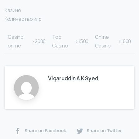
Казино
Количество игр
Casino
Top
Online
>2000
>1500
>1000
online
Casino
Casino
Viqaruddin A K Syed
Share on Facebook
Share on Twitter