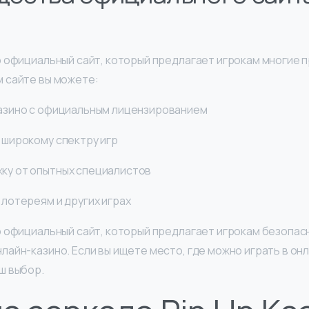
то официальный сайт, который предлагает игрокам многие 
м сайте вы можете:
казино с официальным лицензированием
 широкому спектру игр
ку от опытных специалистов
 лотереям и других играх
то официальный сайт, который предлагает игрокам безопас
нлайн-казино. Если вы ищете место, где можно играть в онл
аш выбор.