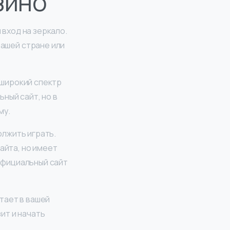
зино
 вход на зеркало.
вашей стране или
 широкий спектр
ьный сайт, но в
му.
олжить играть.
айта, но имеет
 официальный сайт
отает в вашей
ит и начать