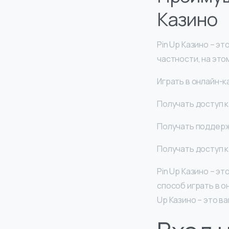
Казино
Pin Up Казино – э
частности, на это
Играть в онлайн-
Получать доступ к
Получать поддерж
Получать доступ к
Pin Up Казино – э
способ играть в о
Up Казино – это в