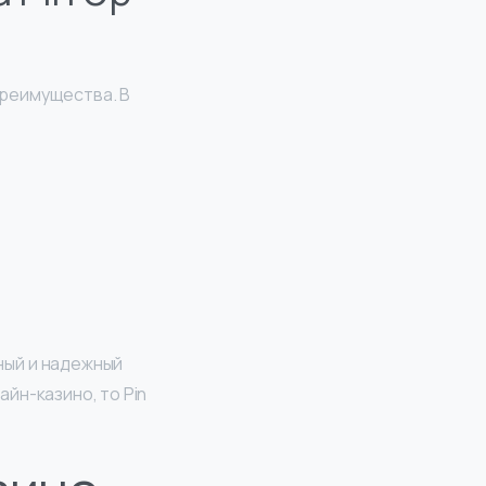
преимущества. В
ный и надежный
айн-казино, то Pin