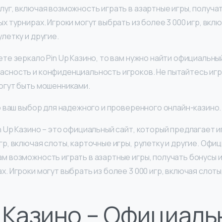
луг, включая возможность играть в азартные игры, получа
ых турнирах. Игроки могут выбрать из более 3 000 игр, вкл
улетку и другие.
ете зеркало Pin Up Казино, то вам нужно найти официальны
асность и конфиденциальность игроков. Не пытайтесь игр
огут быть мошенниками.
то ваш выбор для надежного и проверенного онлайн-казино.
n Up Казино – это официальный сайт, который предлагает 
гр, включая слоты, карточные игры, рулетку и другие. Офи
м возможность играть в азартные игры, получать бонусы и
х. Игроки могут выбрать из более 3 000 игр, включая слоты
p Казино – Официал