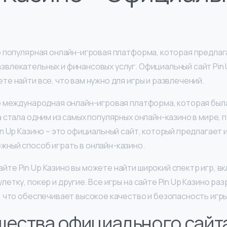
то популярная онлайн-игровая платформа, которая предла
звлекательных и финансовых услуг. Официальный сайт Pin 
ете найти все, что вам нужно для игры и развлечений.
то международная онлайн-игровая платформа, которая была
на стала одним из самых популярных онлайн-казино в мире,
Pin Up Казино – это официальный сайт, который предлагает
жный способ играть в онлайн-казино.
йте Pin Up Казино вы можете найти широкий спектр игр, в
летку, покер и другие. Все игры на сайте Pin Up Казино ра
s, что обеспечивает высокое качество и безопасность игры
ества официального сайта