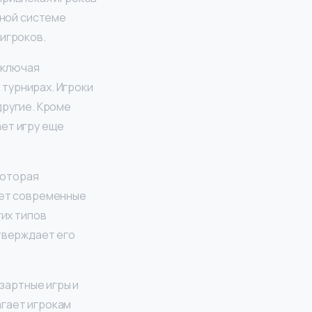
нной системе
игроков.
включая
 турнирах. Игроки
другие. Кроме
ает игру еще
которая
ует современные
гих типов
тверждает его
зартные игры и
агает игрокам