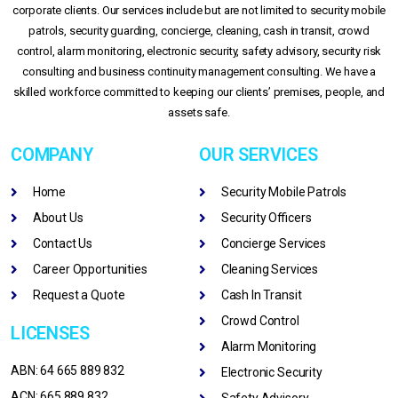
corporate clients. Our services include but are not limited to security mobile
patrols, security guarding, concierge, cleaning, cash in transit, crowd
control, alarm monitoring, electronic security, safety advisory, security risk
consulting and business continuity management consulting. We have a
skilled workforce committed to keeping our clients’ premises, people, and
assets safe.
COMPANY
OUR SERVICES
Home
Security Mobile Patrols
About Us
Security Officers
Contact Us
Concierge Services
Career Opportunities
Cleaning Services
Request a Quote
Cash In Transit
Crowd Control
LICENSES
Alarm Monitoring
ABN: 64 665 889 832
Electronic Security
ACN: 665 889 832
Safety Advisory