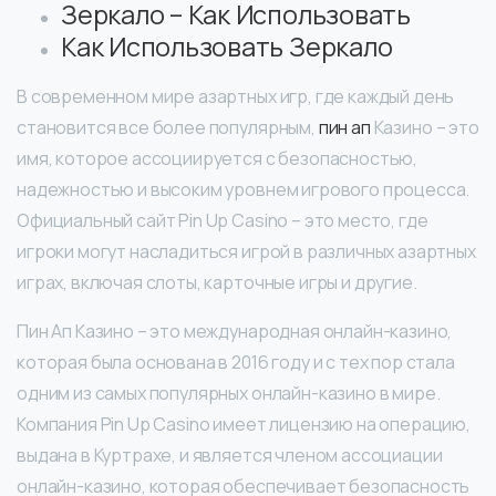
Зеркало – Как Использовать
Как Использовать Зеркало
В современном мире азартных игр, где каждый день
становится все более популярным,
пин ап
Казино – это
имя, которое ассоциируется с безопасностью,
надежностью и высоким уровнем игрового процесса.
Официальный сайт Pin Up Casino – это место, где
игроки могут насладиться игрой в различных азартных
играх, включая слоты, карточные игры и другие.
Пин Ап Казино – это международная онлайн-казино,
которая была основана в 2016 году и с тех пор стала
одним из самых популярных онлайн-казино в мире.
Компания Pin Up Casino имеет лицензию на операцию,
выдана в Куртрахе, и является членом ассоциации
онлайн-казино, которая обеспечивает безопасность