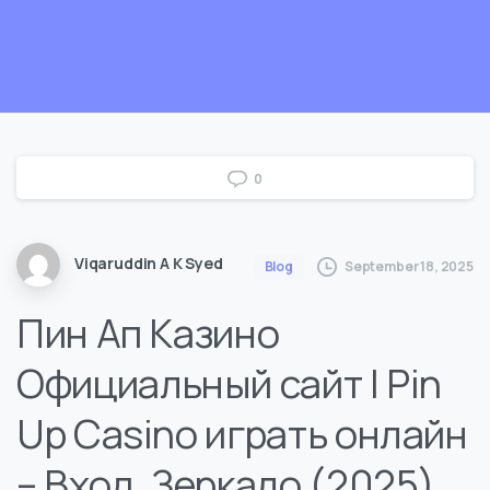
0
Viqaruddin A K Syed
September 18, 2025
Blog
Пин Ап Казино
Официальный сайт | Pin
Up Casino играть онлайн
– Вход, Зеркало (2025)