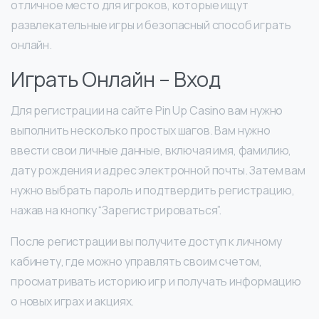
отличное место для игроков, которые ищут
развлекательные игры и безопасный способ играть
онлайн.
Играть Онлайн – Вход
Для регистрации на сайте Pin Up Casino вам нужно
выполнить несколько простых шагов. Вам нужно
ввести свои личные данные, включая имя, фамилию,
дату рождения и адрес электронной почты. Затем вам
нужно выбрать пароль и подтвердить регистрацию,
нажав на кнопку “Зарегистрироваться”.
После регистрации вы получите доступ к личному
кабинету, где можно управлять своим счетом,
просматривать историю игр и получать информацию
о новых играх и акциях.