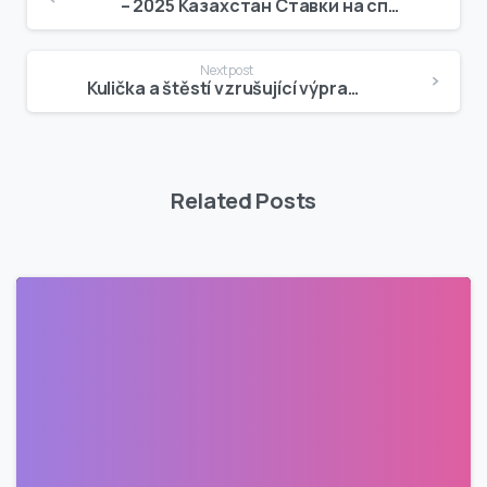
– 2025 Казахстан Ставки на спорт и Olimp Casino.1301
Next post
Kulička a štěstí vzrušující výprava do světa plinko a nečekaných odměn!
Related Posts