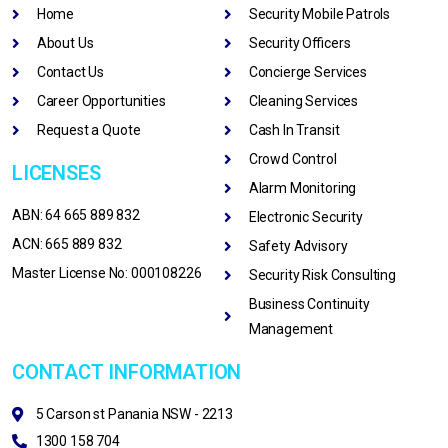
Home
Security Mobile Patrols
About Us
Security Officers
Contact Us
Concierge Services
Career Opportunities
Cleaning Services
Request a Quote
Cash In Transit
Crowd Control
LICENSES
Alarm Monitoring
ABN: 64 665 889 832
Electronic Security
ACN: 665 889 832
Safety Advisory
Master License No: 000108226
Security Risk Consulting
Business Continuity
Management
CONTACT INFORMATION
5 Carson st Panania NSW - 2213
1300 158 704