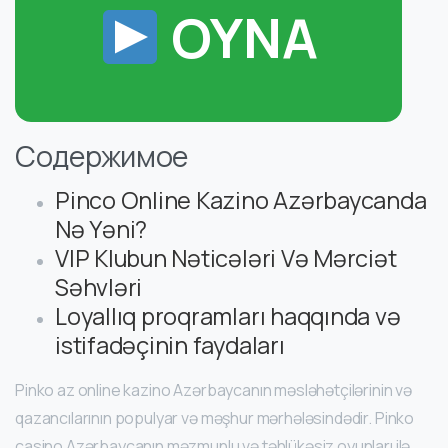
OYNA
Содержимое
Pinco Online Kazino Azərbaycanda
Nə Yəni?
VIP Klubun Nəticələri Və Mərciət
Səhvləri
Loyallıq proqramları haqqında və
istifadəçinin faydaları
Pinko az online kazino Azərbaycanın məsləhətçilərinin və
qazancılarının populyar və məşhur mərhələsindədir. Pinko
casino Azərbaycanın məzmunlu və təhlükəsiz oyunları ilə