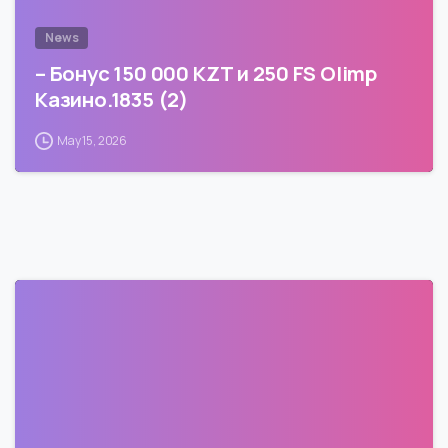
News
– Бонус 150 000 KZT и 250 FS Olimp
Казино.1835 (2)
May 15, 2026