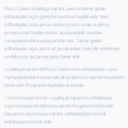
Pinco Casino loyallıq proqramı, yeni və təkrar gələn
istifadəçilər üçün geniş bir məzmun təqdim edir. Yeni
istifadəçilər üçün pinco casino promo code və pinco
promo code təqdim olunur, bu sayədə ilk oyunları
oynayışında daha yaxşı şanslar olur. Təkrar gələn
istifadəçilər üçün pinco az proqramları, mənzilin artırılması
və daha çox qazanma şansı təmin edir.
Loyallıq proqramı ilə Pinco Casino-nun istifadəçiləri, oyun
oynayışında daha yaxşı mənzili və daha çox qazanma şansını
təmin edir. Proqramın faydaları arasında:
• Qazanma qazanma: Loyallıq proqramı ilə istifadəçilər,
oyun oynayışında daha çox qazanma şansını təmin edir.
Qazanma qazanma proqramı, istifadəçilərin mənzili
artırılmasına kömək edir.