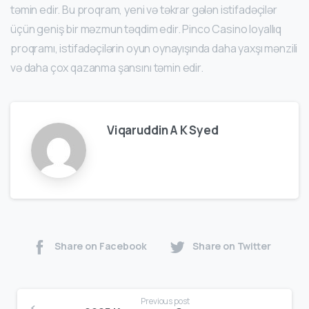
təmin edir. Bu proqram, yeni və təkrar gələn istifadəçilər
üçün geniş bir məzmun təqdim edir. Pinco Casino loyallıq
proqramı, istifadəçilərin oyun oynayışında daha yaxşı mənzili
və daha çox qazanma şansını təmin edir.
Viqaruddin A K Syed
Share on Facebook
Share on Twitter
Previous post