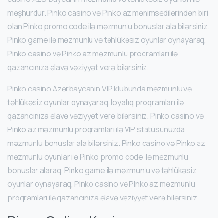
məşhurdur. Pinko casino və Pinko az mənimsədilərindən biri
olan Pinko promo code ilə məzmunlu bonuslar ala bilərsiniz.
Pinko game ilə məzmunlu və təhlükəsiz oyunlar oynayaraq,
Pinko casino və Pinko az məzmunlu proqramları ilə
qazancınıza əlavə vəziyyət verə bilərsiniz.
Pinko casino Azərbaycanın VIP klubunda məzmunlu və
təhlükəsiz oyunlar oynayaraq, loyallıq proqramları ilə
qazancınıza əlavə vəziyyət verə bilərsiniz. Pinko casino və
Pinko az məzmunlu proqramları ilə VIP statusunuzda
məzmunlu bonuslar ala bilərsiniz. Pinko casino və Pinko az
məzmunlu oyunlar ilə Pinko promo code ilə məzmunlu
bonuslar alaraq, Pinko game ilə məzmunlu və təhlükəsiz
oyunlar oynayaraq, Pinko casino və Pinko az məzmunlu
proqramları ilə qazancınıza əlavə vəziyyət verə bilərsiniz.