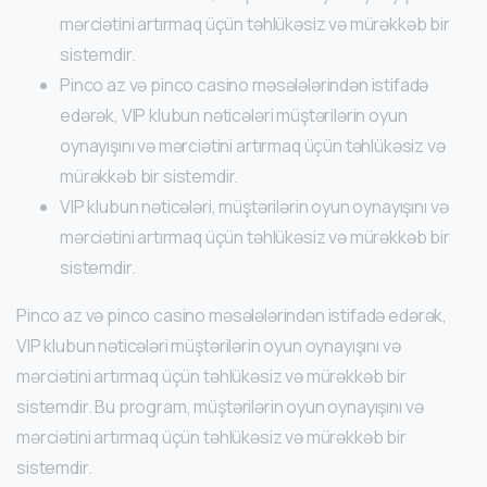
mərciətini artırmaq üçün təhlükəsiz və mürəkkəb bir
sistemdir.
Pinco az və pinco casino məsələlərindən istifadə
edərək, VIP klubun nəticələri müştərilərin oyun
oynayışını və mərciətini artırmaq üçün təhlükəsiz və
mürəkkəb bir sistemdir.
VIP klubun nəticələri, müştərilərin oyun oynayışını və
mərciətini artırmaq üçün təhlükəsiz və mürəkkəb bir
sistemdir.
Pinco az və pinco casino məsələlərindən istifadə edərək,
VIP klubun nəticələri müştərilərin oyun oynayışını və
mərciətini artırmaq üçün təhlükəsiz və mürəkkəb bir
sistemdir. Bu program, müştərilərin oyun oynayışını və
mərciətini artırmaq üçün təhlükəsiz və mürəkkəb bir
sistemdir.