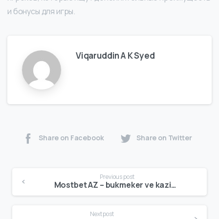
и бонусы для игры.
Viqaruddin A K Syed
Share on Facebook
Share on Twitter
Previous post
Mostbet AZ – bukmeker ve kazino Mostbet Giri rsmi sayt.3473
Next post