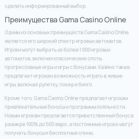
сделать информированный выбор.
Преимущества Gama Casino Online
Одним из основных преимуществ Gama Casino Online
является его широкий спектр игровых автоматов.
Игроки могут выбрать из более 1 000 игровых
автоматов, включая классические слоты,
прогрессивные игры и игры с бонусами. Казино также
предлагает игрокам возможность играть в живые
игры, включая рулетку, покер и бинго.
Кроме того, Gama Casino Online предлагает игрокам
привлекательные бонусы и программы лояльности.
Новым игрокам предлагается приветственный бонус в
размере 100% до 500 евро, а постоянные игроки могут
получать бонусы и бесплатные спины.