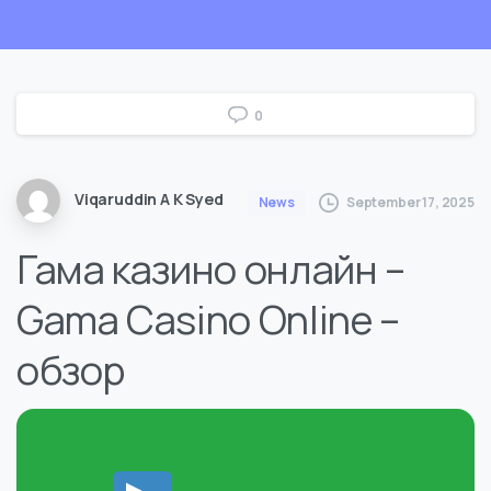
0
Viqaruddin A K Syed
September 17, 2025
News
Гама казино онлайн –
Gama Casino Online –
обзор