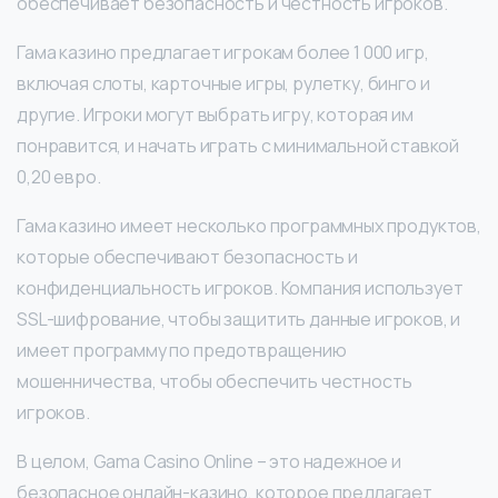
обеспечивает безопасность и честность игроков.
Гама казино предлагает игрокам более 1 000 игр,
включая слоты, карточные игры, рулетку, бинго и
другие. Игроки могут выбрать игру, которая им
понравится, и начать играть с минимальной ставкой
0,20 евро.
Гама казино имеет несколько программных продуктов,
которые обеспечивают безопасность и
конфиденциальность игроков. Компания использует
SSL-шифрование, чтобы защитить данные игроков, и
имеет программу по предотвращению
мошенничества, чтобы обеспечить честность
игроков.
В целом, Gama Casino Online – это надежное и
безопасное онлайн-казино, которое предлагает