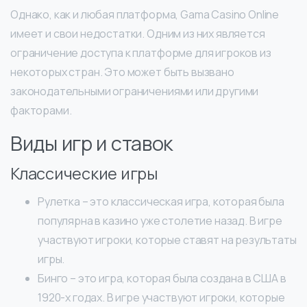
Однако, как и любая платформа, Gama Casino Online
имеет и свои недостатки. Одним из них является
ограничение доступа к платформе для игроков из
некоторых стран. Это может быть вызвано
законодательными ограничениями или другими
факторами.
Виды игр и ставок
Классические игры
Рулетка – это классическая игра, которая была
популярна в казино уже столетие назад. В игре
участвуют игроки, которые ставят на результаты
игры.
Бинго – это игра, которая была создана в США в
1920-х годах. В игре участвуют игроки, которые