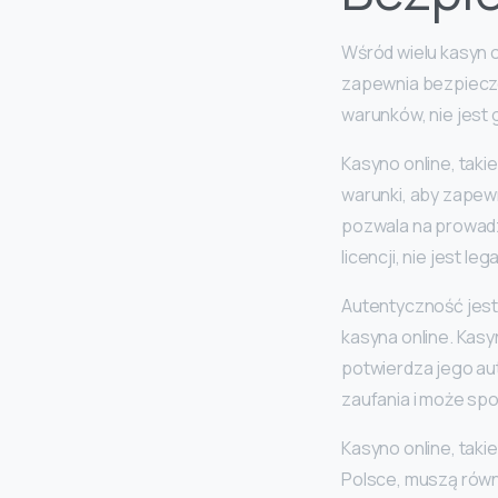
Wśród wielu kasyn o
zapewnia bezpiecze
warunków, nie jest
Kasyno online, taki
warunki, aby zapewn
pozwala na prowadze
licencji, nie jest l
Autentyczność jest
kasyna online. Kasy
potwierdza jego aut
zaufania i może sp
Kasyno online, taki
Polsce, muszą równ