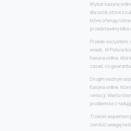
Wybór kasyna online
dla osób, które szu
które oferują różne
przedstawimy kilka
Przede wszystkim, w
władz. W Polsce lic
Kasyna online, któr
zasad, co gwarantu
Drugim ważnym aspe
Kasyna online, które
i emocji. Warto rów
problemów z ładują
Trzecim aspektem je
zwrócić uwagę na b