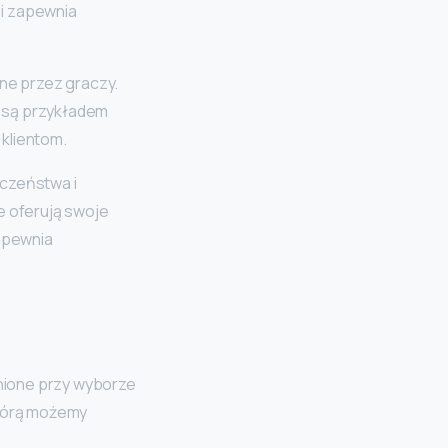
 i zapewnia
ane przez graczy.
e, są przykładem
 klientom.
eczeństwa i
e oferują swoje
zapewnia
nione przy wyborze
którą możemy