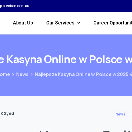
protectron.com.au
About Us
Our Services
Career Opportuni
e
Kasyna
Online
w
Polsce
ome
News
Najlepsze Kasyna Online w Polsce w 2025.
 K Syed
News