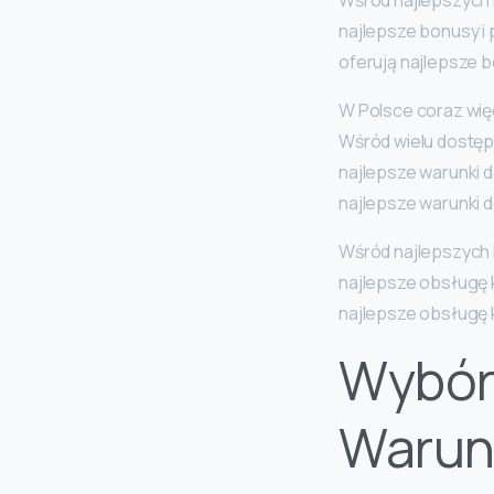
Wśród najlepszych k
najlepsze bonusy i 
oferują najlepsze b
W Polsce coraz więc
Wśród wielu dostępn
najlepsze warunki d
najlepsze warunki d
Wśród najlepszych k
najlepsze obsługę k
najlepsze obsługę k
Wybór
Warun