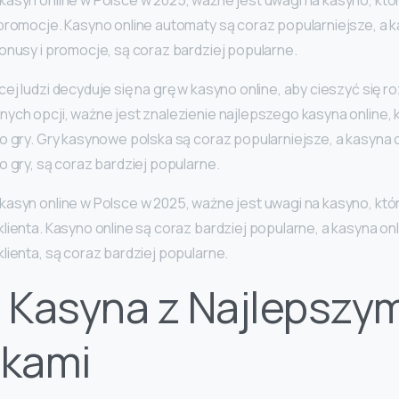
asyn online w Polsce w 2025, ważne jest uwagi na kasyno, któ
promocje. Kasyno online automaty są coraz popularniejsze, a k
onusy i promocje, są coraz bardziej popularne.
ej ludzi decyduje się na grę w kasyno online, aby cieszyć się r
ych opcji, ważne jest znalezienie najlepszego kasyna online, 
o gry. Gry kasynowe polska są coraz popularniejsze, a kasyna o
o gry, są coraz bardziej popularne.
asyn online w Polsce w 2025, ważne jest uwagi na kasyno, któ
lienta. Kasyno online są coraz bardziej popularne, a kasyna onl
lienta, są coraz bardziej popularne.
 Kasyna z Najlepszym
kami