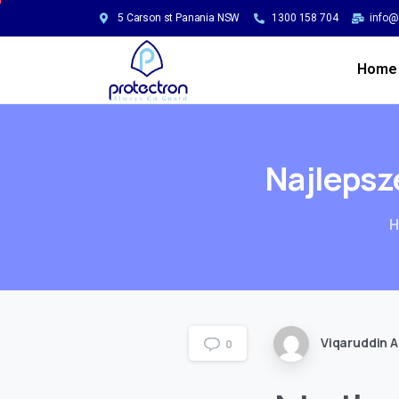
5 Carson st Panania NSW
1300 158 704
info@
Home
Najlepsz
H
Viqaruddin A
0