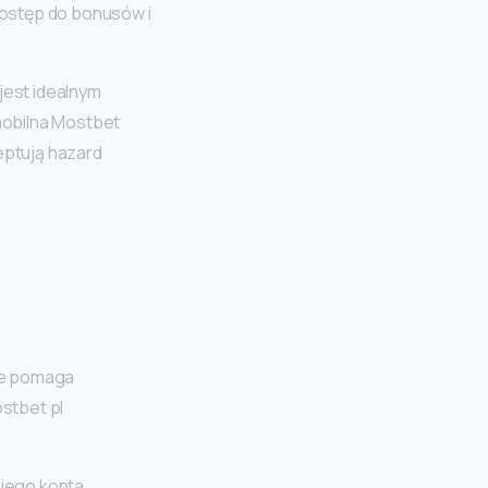
dostęp do bonusów i
jest idealnym
 mobilna Mostbet
ceptują hazard
óre pomaga
stbet pl
ojego konta