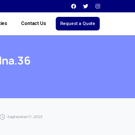
ties
Contact Us
Request a Quote
lna.36
September 17, 2025