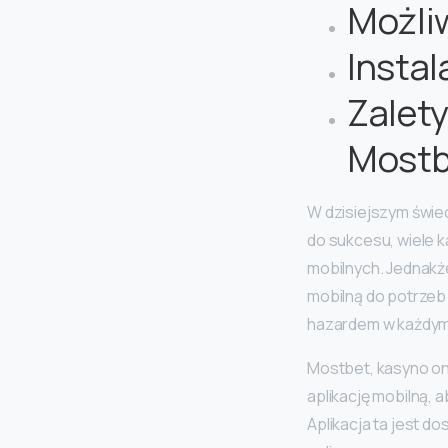
Możli
Instal
Zalety
Mostb
W dzisiejszym świec
do sukcesu, wiele 
mobilnych. Jednakże
mobilną do potrzeb 
hazardem w każdym m
Mostbet, kasyno onl
aplikację mobilną, 
Aplikacja ta jest d