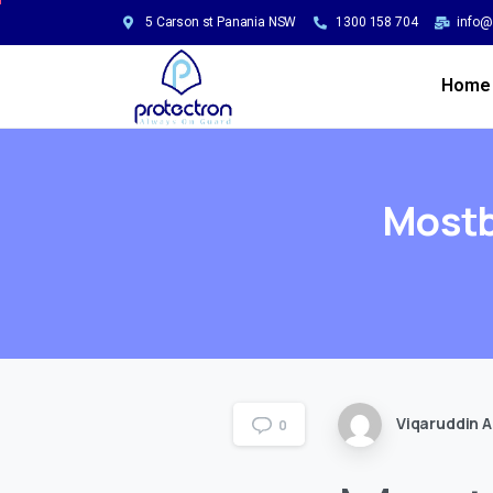
5 Carson st Panania NSW
1300 158 704
info@
Home
Most
Viqaruddin A
0