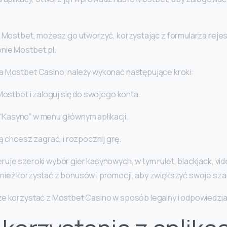
ta Mostbet, możesz go utworzyć, korzystając z formularza reje
nie Mostbet.pl.
a Mostbet Casino, należy wykonać następujące kroki:
 Mostbet i zaloguj się do swojego konta.
sk “Kasyno” w menu głównym aplikacji.
ą chcesz zagrać, i rozpocznij grę.
uje szeroki wybór gier kasynowych, w tym rulet, blackjack, vide
nież korzystać z bonusów i promocji, aby zwiększyć swoje sz
ze korzystać z Mostbet Casino w sposób legalny i odpowiedzia