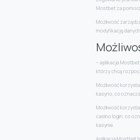
Mostbet za pomocą 
Możliwość zarządza
modyfikację danych
Możliwo
– aplikacja Mostbet
którzy chcą rozpoc
Możliwość korzysta
kasyno, co oznacza,
Możliwość korzystan
casino login, co o
kasynie.
Aplikacja Mostbet 