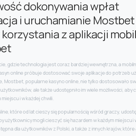
wość dokonywania wpłat
acja i uruchamianie Mostbe
 korzystania z aplikacji mobi
et
ie, gdzie technologia jest coraz bardziej wewnętrzna, a mobil
kasyn online próbuje dostosować swoje aplikacje do potrzeb 
, Mostbet, popularne kasyno online, nie tylko dostosowało swo
użytkowników, ale także udostępniło im wiele możliwości, aby c
iejscu i w każdej chwili.
ine, które od lat cieszy się popularnością wśród graczy, udost
aby użytkownicy mogli cieszyć się hazardem w każdym miejscu i w
ostępna dla użytkowników z Polski, a także z innych krajów, któr