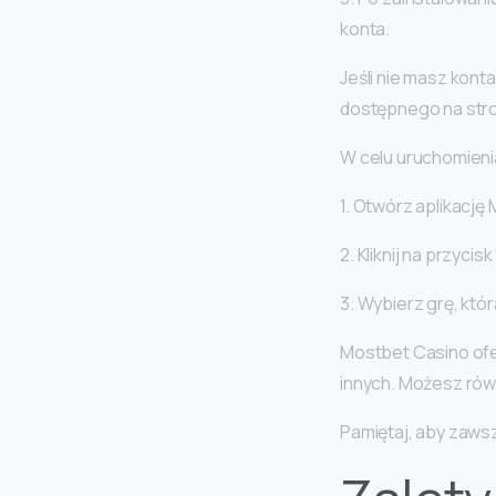
konta.
Jeśli nie masz kon
dostępnego na stro
W celu uruchomieni
1. Otwórz aplikację
2. Kliknij na przyci
3. Wybierz grę, któr
Mostbet Casino ofer
innych. Możesz rów
Pamiętaj, aby zaws