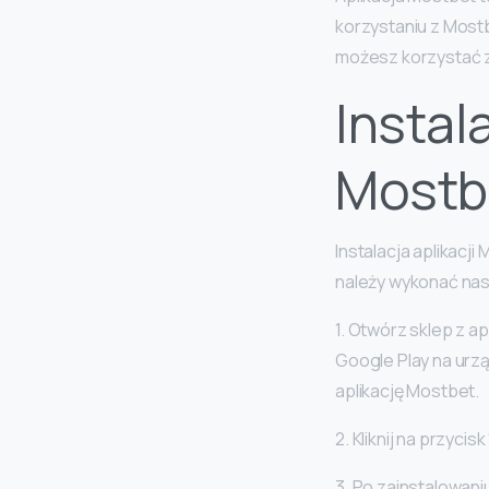
korzystaniu z Mostb
możesz korzystać z 
Instal
Mostb
Instalacja aplikacj
należy wykonać nas
1. Otwórz sklep z a
Google Play na urz
aplikację Mostbet.
2. Kliknij na przycis
3. Po zainstalowani