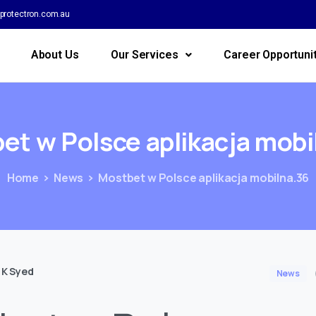
protectron.com.au
About Us
Our Services
Career Opportuni
bet
w
Polsce
aplikacja
mobi
Home
News
Mostbet w Polsce aplikacja mobilna.36
 K Syed
News