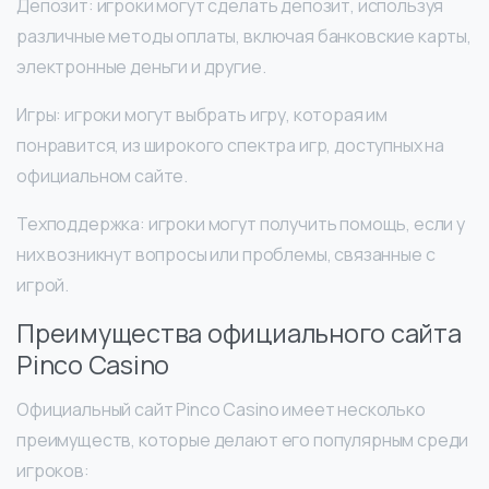
Депозит: игроки могут сделать депозит, используя
различные методы оплаты, включая банковские карты,
электронные деньги и другие.
Игры: игроки могут выбрать игру, которая им
понравится, из широкого спектра игр, доступных на
официальном сайте.
Техподдержка: игроки могут получить помощь, если у
них возникнут вопросы или проблемы, связанные с
игрой.
Преимущества официального сайта
Pinco Casino
Официальный сайт Pinco Casino имеет несколько
преимуществ, которые делают его популярным среди
игроков: