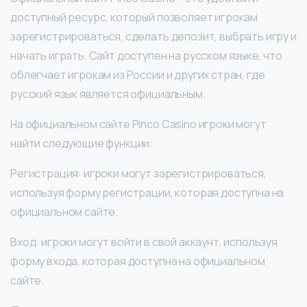
доступный ресурс, который позволяет игрокам
зарегистрироваться, сделать депозит, выбрать игру и
начать играть. Сайт доступен на русском языке, что
облегчает игрокам из России и других стран, где
русский язык является официальным.
На официальном сайте Pinco Casino игроки могут
найти следующие функции:
Регистрация: игроки могут зарегистрироваться,
используя форму регистрации, которая доступна на
официальном сайте.
Вход: игроки могут войти в свой аккаунт, используя
форму входа, которая доступна на официальном
сайте.