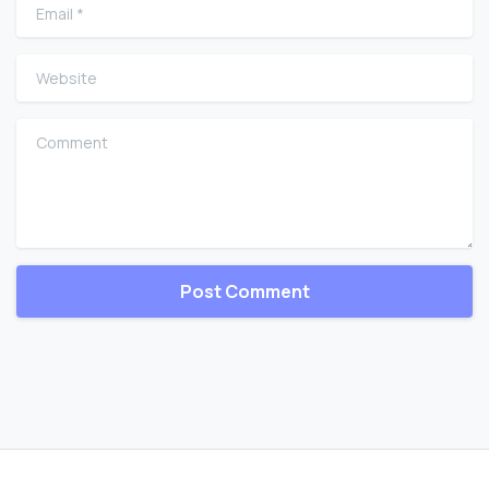
Email
*
Website
Comment