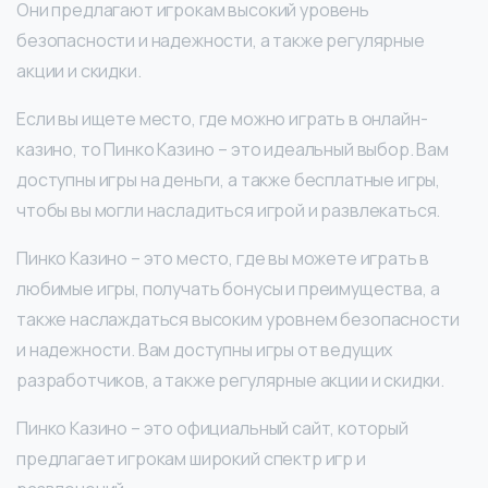
Они предлагают игрокам высокий уровень
безопасности и надежности, а также регулярные
акции и скидки.
Если вы ищете место, где можно играть в онлайн-
казино, то Пинко Казино – это идеальный выбор. Вам
доступны игры на деньги, а также бесплатные игры,
чтобы вы могли насладиться игрой и развлекаться.
Пинко Казино – это место, где вы можете играть в
любимые игры, получать бонусы и преимущества, а
также наслаждаться высоким уровнем безопасности
и надежности. Вам доступны игры от ведущих
разработчиков, а также регулярные акции и скидки.
Пинко Казино – это официальный сайт, который
предлагает игрокам широкий спектр игр и