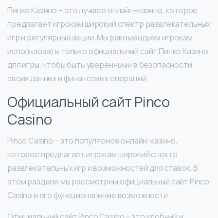
Пинко Казино – это лучшее онлайн-казино, которое
предлагает игрокам широкий спектр развлекательных
игр и регулярные акции. Мы рекомендуем игрокам
использовать только официальный сайт Пинко Казино
для игры, чтобы быть уверенными в безопасности
своих данных и финансовых операций.
Официальный сайт Pinco
Casino
Pinco Casino – это популярное онлайн-казино,
которое предлагает игрокам широкий спектр
развлекательных игр и возможностей для ставок. В
этом разделе мы рассмотрим официальный сайт Pinco
Casino и его функциональные возможности.
Официальный сайт Pinco Casino – это удобный и