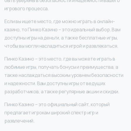
быть уверены в безопасности и надежности вашего
игрового процесса.
Если вы ищете место, где можно играть в онлайн-
казино, то Пинко Казино – это идеальный выбор. Вам
доступны игры на деньги, а также бесплатные игры,
чтобы вы могли насладиться игрой и развлекаться.
Пинко Казино – это место, где вы можете играть в
любимые игры, получать бонусы и преимущества, а
также наслаждаться высоким уровнем безопасности
и надежности. Вам доступны игры от ведущих
разработчиков, а также регулярные акции и скидки.
Пинко Казино – это официальный сайт, который
предлагает игрокам широкий спектр игр и
развлечений.