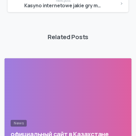
Next post
Kasyno internetowe jakie gry maj najwysze RTP.598
Related Posts
News
официальный сайт в Казахстане