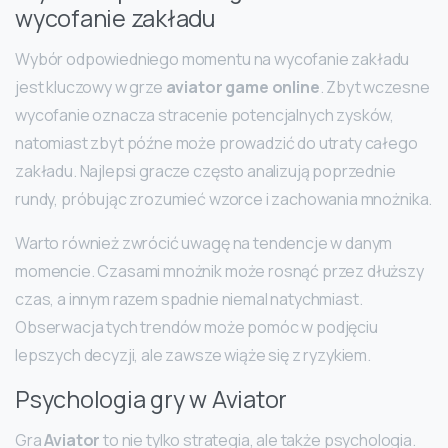
wycofanie zakładu
Wybór odpowiedniego momentu na wycofanie zakładu
jest kluczowy w grze
aviator game online
. Zbyt wczesne
wycofanie oznacza stracenie potencjalnych zysków,
natomiast zbyt późne może prowadzić do utraty całego
zakładu. Najlepsi gracze często analizują poprzednie
rundy, próbując zrozumieć wzorce i zachowania mnożnika.
Warto również zwrócić uwagę na tendencje w danym
momencie. Czasami mnożnik może rosnąć przez dłuższy
czas, a innym razem spadnie niemal natychmiast.
Obserwacja tych trendów może pomóc w podjęciu
lepszych decyzji, ale zawsze wiąże się z ryzykiem.
Psychologia gry w Aviator
Gra
Aviator
to nie tylko strategia, ale także psychologia.