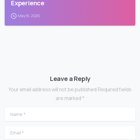
Experience
May 16, 2026
Leave a Reply
Your email address will not be published.Required fields
are marked *
Name
*
Email
*