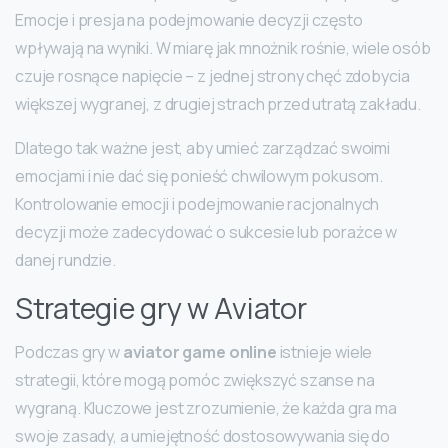
Emocje i presja na podejmowanie decyzji często
wpływają na wyniki. W miarę jak mnożnik rośnie, wiele osób
czuje rosnące napięcie – z jednej strony chęć zdobycia
większej wygranej, z drugiej strach przed utratą zakładu.
Dlatego tak ważne jest, aby umieć zarządzać swoimi
emocjami i nie dać się ponieść chwilowym pokusom.
Kontrolowanie emocji i podejmowanie racjonalnych
decyzji może zadecydować o sukcesie lub porażce w
danej rundzie.
Strategie gry w Aviator
Podczas gry w
aviator game online
istnieje wiele
strategii, które mogą pomóc zwiększyć szanse na
wygraną. Kluczowe jest zrozumienie, że każda gra ma
swoje zasady, a umiejętność dostosowywania się do