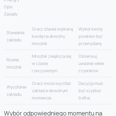
Opis
Zasady
Gracz stawia wybraną
Wybór kwoty
Stawianie
kwotę na dowolny
powinien być
zakładu
mnożnik.
przemyślany.
Mnożnik zwiększa się
Obserwuj
Rośnie
w czasie
uważnie wiele
mnożnik
rzeczywistym.
czynników.
Gracz może wycofać
Decyzja musi
Wycofanie
zakład w dowolnym
być szybka i
zakładu
momencie.
trafna.
Wybór odpowiedniego momentu na