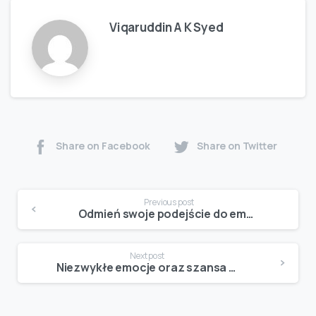
Viqaruddin A K Syed
Share on Facebook
Share on Twitter
Previous post
Odmień swoje podejście do emocjonującego świata zakładów, gdzie precyzyjna decyzja o zakończeniu gry
Next post
Niezwykłe emocje oraz szansa na wielkie wygrane czekają w vavada casino, które zachwyca różnorodnośc