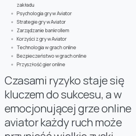
zakładu
Psychologia gry w Aviator
Strategie gry w Aviator
Zarządzanie bankrollem
Korzyści z gry w Aviator
Technologia w grach online
Bezpieczeństwo w grach online
Przyszłość gier online
Czasami ryzyko staje się
kluczem do sukcesu, a w
emocjonującej grze online
aviator każdy ruch może