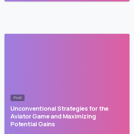
Post
Unconventional Strategies for the
Aviator Game and Maximizing
Potential Gains