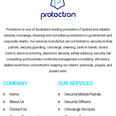
Protectron is one of Australia’s leading providers of trusted and reliable
security, concierge, cleaning and consultancy solutions to government and
corporate clients. Our services include but are not limited to security mobile
patrols, security guarding, concierge, cleaning, cash in transit, crowd
control, alarm monitoring, electronic security, safety advisory, security risk
consulting and business continuity management consulting. We have a
skilled workforce committed to keeping our clients’ premises, people, and
assets safe.
COMPANY
OUR SERVICES
Home
Security Mobile Patrols
About Us
Security Officers
Contact Us
Concierge Services