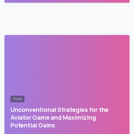
Post
Unconventional Strategies for the
Aviator Game and Maximizing
Potential Gains