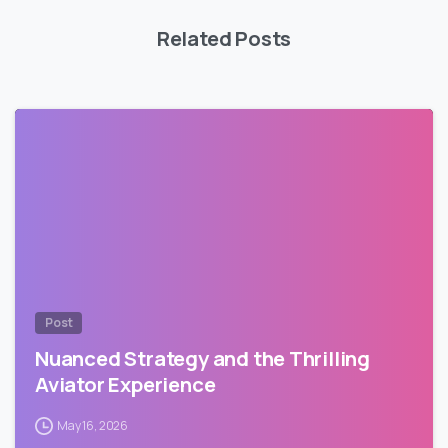
Related Posts
Post
Nuanced Strategy and the Thrilling
Aviator Experience
May 16, 2026