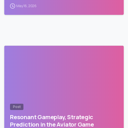
May 16, 2026
Post
Resonant Gameplay, Strategic
Prediction in the Aviator Game