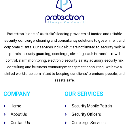
Protectron is one of Australia’s leading providers of trusted and reliable
security, concierge, cleaning and consultancy solutions to government and
corporate clients. Our services include but are not limited to security mobile
patrols, security guarding, concierge, cleaning, cash in transit, crowd
control, alarm monitoring, electronic security, safety advisory, security risk
consulting and business continuity management consulting. We have a
skilled workforce committed to keeping our clients’ premises, people, and
assets safe.
COMPANY
OUR SERVICES
Home
Security Mobile Patrols
About Us
Security Officers
Contact Us
Concierge Services