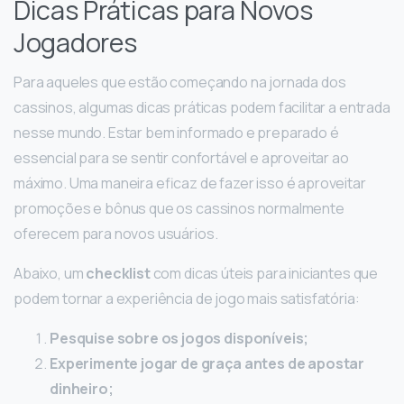
Dicas Práticas para Novos
Jogadores
Para aqueles que estão começando na jornada dos
cassinos, algumas dicas práticas podem facilitar a entrada
nesse mundo. Estar bem informado e preparado é
essencial para se sentir confortável e aproveitar ao
máximo. Uma maneira eficaz de fazer isso é aproveitar
promoções e bônus que os cassinos normalmente
oferecem para novos usuários.
Abaixo, um
checklist
com dicas úteis para iniciantes que
podem tornar a experiência de jogo mais satisfatória:
Pesquise sobre os jogos disponíveis;
Experimente jogar de graça antes de apostar
dinheiro;