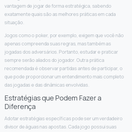
vantagem de jogar de forma estratégica, sabendo
exatamente quais são as melhores práticas em cada
situação.
Jogos como o poker, por exemplo, exigem que você não
apenas compreenda suas regras, mas também as
jogadas dos adversários. Portanto, estudar e praticar
sempre serão aliados do jogador. Outra prática
recomendada é observar partidas antes de participar, o
que pode proporcionar um entendimento mais completo
das jogadas e das dinâmicas envolvidas.
Estratégias que Podem Fazer a
Diferença
Adotar estratégias específicas pode ser um verdadeiro
divisor de águas nas apostas. Cada jogo possui suas