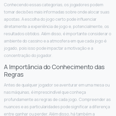
Conhecendo essas categorias, os jogadores podem
tomar decisões mais informadas sobre onde alocar suas
apostas. A escolha do jogo certo pode influenciar
diretamente a experiência de jogo e, potencialmente, os
resultados obtidos. Além disso, é importante considerar o
ambiente do cassino e a atmosfera em que cada jogo é
jogado, pois isso pode impactar a motivação e a
concentração do jogador.
A Importância do Conhecimento das
Regras
Antes de qualquer jogador se aventurar em uma mesa ou
nas máquinas, é imprescindível que conheça
profundamente as regras de cada jogo. Compreender as
nuances e as particularidades pode significar a diferença
entre ganhar ou perder. Além disso, há também a