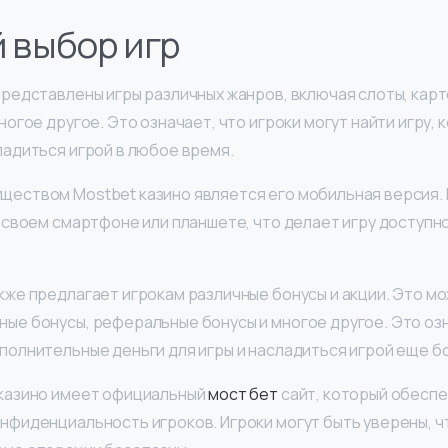
 выбор игр
представлены игры различных жанров, включая слоты, карт
ногое другое. Это означает, что игроки могут найти игру, 
ладиться игрой в любое время.
ществом Mostbet казино является его мобильная версия. 
а своем смартфоне или планшете, что делает игру доступн
кже предлагает игрокам различные бонусы и акции. Это м
ые бонусы, реферальные бонусы и многое другое. Это озн
полнительные деньги для игры и насладиться игрой еще б
 казино имеет официальный
мост бет
сайт, который обесп
нфиденциальность игроков. Игроки могут быть уверены, ч