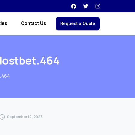
ties
Contact Us
Request a Quote
ostbet.464
.464
September 12, 2025