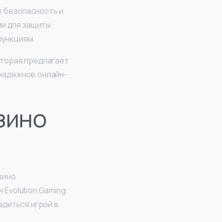
т безопасность и
и для защиты
функциям.
оторая предлагает
 надежное онлайн-
зино
зино
 Evolution Gaming.
адиться игрой в