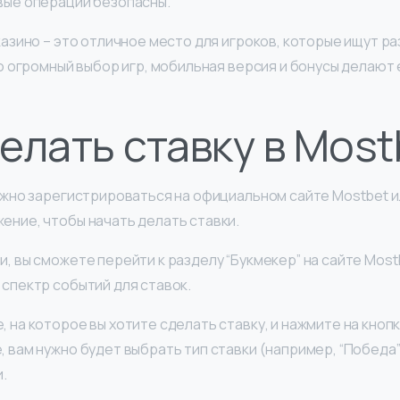
вые операции безопасны.
казино – это отличное место для игроков, которые ищут р
го огромный выбор игр, мобильная версия и бонусы делают
елать ставку в Most
ужно зарегистрироваться на официальном сайте Mostbet и
ение, чтобы начать делать ставки.
, вы сможете перейти к разделу “Букмекер” на сайте Most
спектр событий для ставок.
 на которое вы хотите сделать ставку, и нажмите на кнопку
 вам нужно будет выбрать тип ставки (например, “Победа” 
.