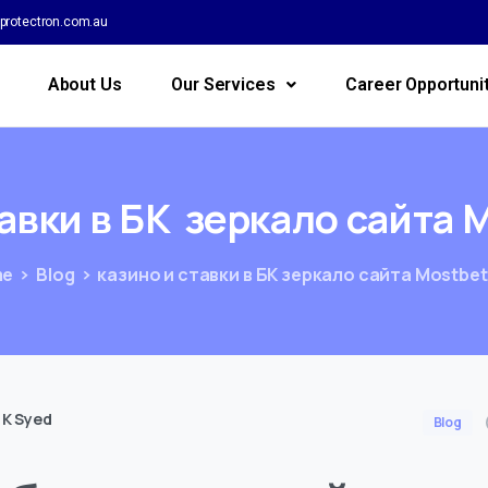
protectron.com.au
About Us
Our Services
Career Opportuni
авки
в
БК
зеркало
сайта
M
me
Blog
казино и ставки в БК зеркало сайта Mostbet
 K Syed
Blog