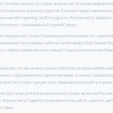
это онлайн-казино, которое предлагает игрокам широкий с
рточные игры, рулетку и другие. В казино представлены иг
их как Microgaming, NetEnt и других. Игроки могут выбрать
ать играть с минимальной суммой 1 евро.
et предлагает услуги букмекерской компании, которая по
различные спортивные события, включая футбол, баскетбол
ть ставки с минимальной суммой 1 евро и получать выигры
ересуются, как можно скачать Mostbet на свой мобильный
ожно с официального сайта компании, а также с зеркала с
ков из тех стран, где доступ к официальному сайту ограни
bet доступен для игроков из многих стран, включая Россию
е. Игроки могут зарегистрироваться на сайте, сделать деп
 ставки.