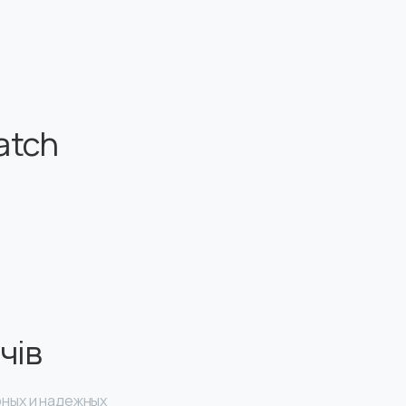
atch
чів
рных и надежных