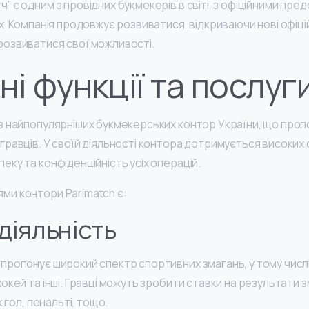
” є одним з провідних букмекерів в світі, з офіційними пр
ах. Компанія продовжує розвиватися, відкриваючи нові офіці
розвиватися свої можливості.
і функції та послуг
 з найпопулярніших букмекерських контор України, що про
гравців. У своїй діяльності контора дотримується високих 
еку та конфіденційність усіх операцій.
ми контори Parimatch є:
діяльність
 пропонує широкий спектр спортивних змагань, у тому числ
хокей та інші. Гравці можуть зробити ставки на результати з
як гол, пенальті, тощо.