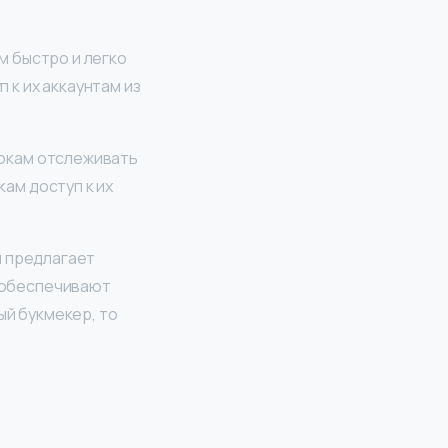
м быстро и легко
 к их аккаунтам из
рокам отслеживать
кам доступ к их
я предлагает
е обеспечивают
ый букмекер, то