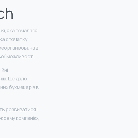
ch
ня, яка почалася
яка спочатку
 реорганізована в
вої можливості.
ійні
нші. Це дало
дних букмекерів в
ть розвиватися і
окрему компанію,