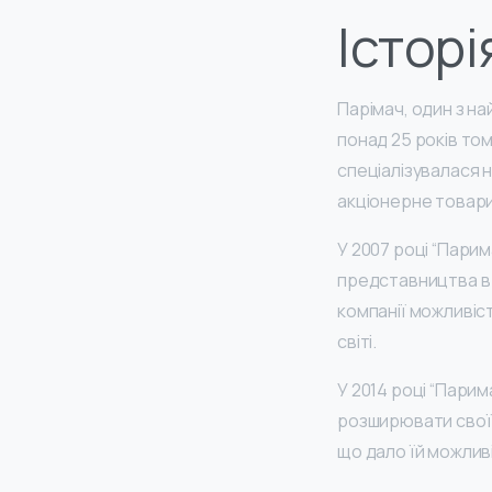
Історі
Парімач, один з на
понад 25 років том
спеціалізувалася н
акціонерне товари
У 2007 році “Пари
представництва в р
компанії можливіст
світі.
У 2014 році “Парим
розширювати свої 
що дало їй можлив