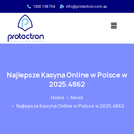
1300 158 704
info@protectron.com.au
Najlepsze
Kasyna
Online
w
Polsce
w
2025.4862
Home
News
Najlepsze Kasyna Online w Polsce w 2025.4862