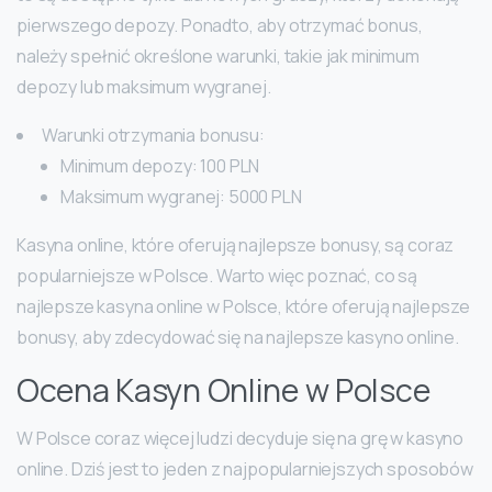
pierwszego depozy. Ponadto, aby otrzymać bonus,
należy spełnić określone warunki, takie jak minimum
depozy lub maksimum wygranej.
Warunki otrzymania bonusu:
Minimum depozy: 100 PLN
Maksimum wygranej: 5000 PLN
Kasyna online, które oferują najlepsze bonusy, są coraz
popularniejsze w Polsce. Warto więc poznać, co są
najlepsze kasyna online w Polsce, które oferują najlepsze
bonusy, aby zdecydować się na najlepsze kasyno online.
Ocena Kasyn Online w Polsce
W Polsce coraz więcej ludzi decyduje się na grę w kasyno
online. Dziś jest to jeden z najpopularniejszych sposobów