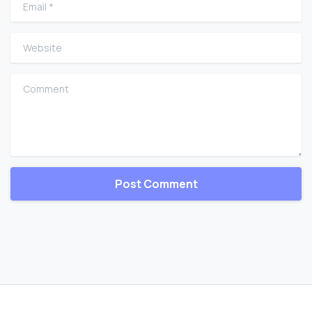
Email
*
Website
Comment