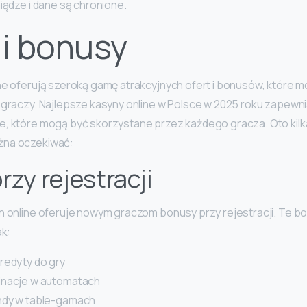
niądze i dane są chronione.
 i bonusy
ine oferują szeroką gamę atrakcyjnych ofert i bonusów, które 
 graczy. Najlepsze kasyny online w Polsce w 2025 roku zapewni
e, które mogą być skorzystane przez każdego gracza. Oto kilka
żna oczekiwać:
rzy rejestracji
yn online oferuje nowym graczom bonusy przy rejestracji. Te 
ak:
redyty do gry
inacje w automatach
ndy w table-gamach