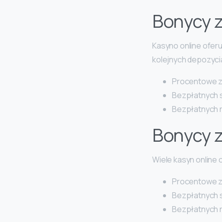
Bonусy 
Kasyno online ofer
kolejnych depozyci
Procentowe z
Bezpłatnych s
Bezpłatnych 
Bonусy 
Wiele kasyn online
Procentowe z
Bezpłatnych s
Bezpłatnych 