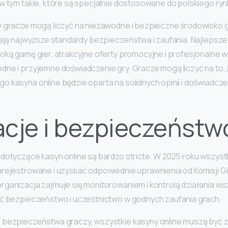
w tym takie, które są specjalnie dostosowane do polskiego ry
y gracze mogą liczyć na niezawodne i bezpieczne środowisko
iają najwyższe standardy bezpieczeństwa i zaufania. Najlepsze
oką gamę gier, atrakcyjne oferty promocyjne i profesjonalne ws
ne i przyjemne doświadczenie gry. Gracze mogą liczyć na to, 
 kasyna online będzie oparta na solidnych opinii i doświadcze
cje i bezpieczeństw
 dotyczące kasyn online są bardzo stricte. W 2025 roku wszyst
rejestrowane i uzyskać odpowiednie uprawnienia od Komisji Gie
ganizacja zajmuje się monitorowaniem i kontrolą działania ws
ić bezpieczeństwo i uczestnictwo w godnych zaufania grach.
 bezpieczeństwa graczy, wszystkie kasyny online muszą być