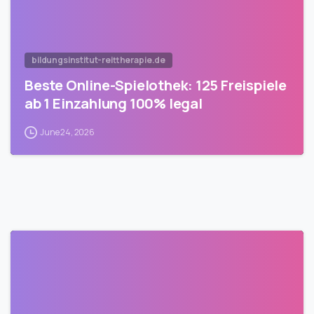
bildungsinstitut-reittherapie.de
Beste Online-Spielothek: 125 Freispiele
ab 1 Einzahlung 100% legal
June 24, 2026