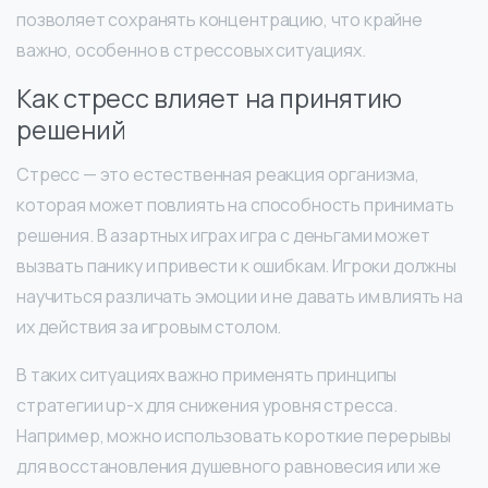
позволяет сохранять концентрацию, что крайне
важно, особенно в стрессовых ситуациях.
Как стресс влияет на принятию
решений
Стресс — это естественная реакция организма,
которая может повлиять на способность принимать
решения. В азартных играх игра с деньгами может
вызвать панику и привести к ошибкам. Игроки должны
научиться различать эмоции и не давать им влиять на
их действия за игровым столом.
В таких ситуациях важно применять принципы
стратегии up-x для снижения уровня стресса.
Например, можно использовать короткие перерывы
для восстановления душевного равновесия или же