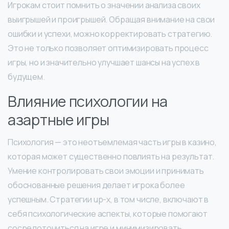
Игрокам стоит помнить о значении анализа своих
выигрышей и проигрышей. Обращая внимание на свои
ошибки и успехи, можно корректировать стратегию.
Это не только позволяет оптимизировать процесс
игры, но и значительно улучшает шансы на успех в
будущем.
Влияние психологии на
азартные игры
Психология — это неотъемлемая часть игры в казино,
которая может существенно повлиять на результат.
Умение контролировать свои эмоции и принимать
обоснованные решения делает игрока более
успешным. Стратегии up-x, в том числе, включают в
себя психологические аспекты, которые помогают
сосредоточиться на игре и минимизировать