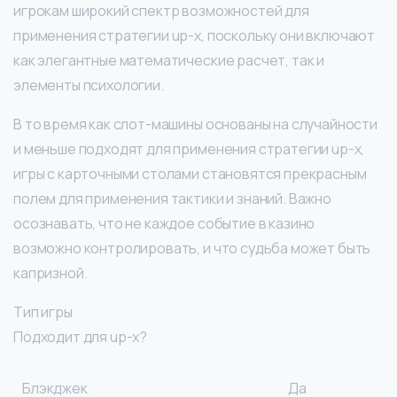
игрокам широкий спектр возможностей для
применения стратегии up-x, поскольку они включают
как элегантные математические расчет, так и
элементы психологии.
В то время как слот-машины основаны на случайности
и меньше подходят для применения стратегии up-x,
игры с карточными столами становятся прекрасным
полем для применения тактики и знаний. Важно
осознавать, что не каждое событие в казино
возможно контролировать, и что судьба может быть
капризной.
Тип игры
Подходит для up-x?
Блэкджек
Да