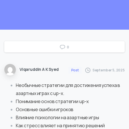
0
Viqaruddin A K Syed
September 5, 2025
Post
Необычные стратегии для достижения успеха в
азартных играх с up-x.
Понимание основ стратегии up-x
Основные ошибки игроков
Влияние психологии на азартные игры
Как стресс влияет на принятию решений