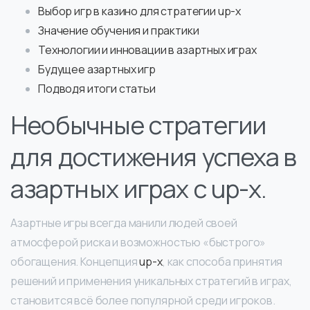
Выбор игр в казино для стратегии up-x
Значение обучения и практики
Технологии и инновации в азартных играх
Будущее азартных игр
Подводя итоги статьи
Необычные стратегии
для достижения успеха в
азартных играх с up-x.
Азартные игры всегда манили людей своей
атмосферой риска и возможностью «быстрого»
обогащения. Концепция
up-x
, как способа принятия
решений и применения уникальных стратегий в играх,
становится всё более популярной среди игроков.