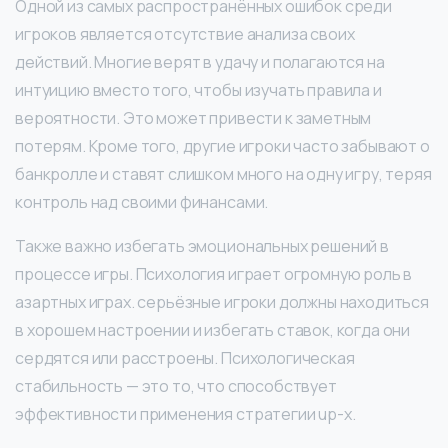
Одной из самых распространённых ошибок среди
игроков является отсутствие анализа своих
действий. Многие верят в удачу и полагаются на
интуицию вместо того, чтобы изучать правила и
вероятности. Это может привести к заметным
потерям. Кроме того, другие игроки часто забывают о
банкролле и ставят слишком много на одну игру, теряя
контроль над своими финансами.
Также важно избегать эмоциональных решений в
процессе игры. Психология играет огромную роль в
азартных играх. серьёзные игроки должны находиться
в хорошем настроении и избегать ставок, когда они
сердятся или расстроены. Психологическая
стабильность — это то, что способствует
эффективности применения стратегии up-x.