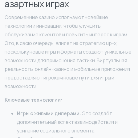
азартных играх
Современные казино используют новейшие
технологии и инновации, чтобы улучшить
обслуживание клиентов и повысить интерес к играм.
Это, в свою очередь, влияет на стратегию up-x,
поскольку новые игры и форматы создают уникальные
возможности для применения тактики. Виртуальная
реальность, онлайн-казино и мобильные приложения
предоставляют игрокам новые пути для игры и
возможности.
Ключевые технологии:
Игры с живыми дилерами:
Это создаёт
дополнительный аспект взаимодействия и
усиление социального элемента.