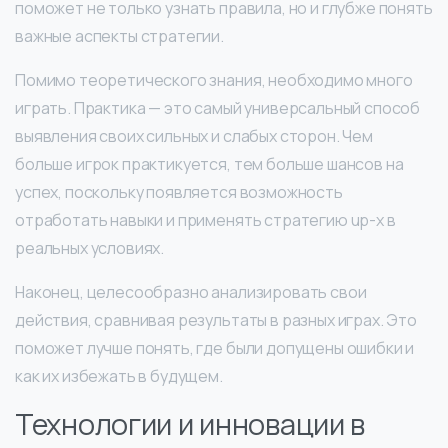
поможет не только узнать правила, но и глубже понять
важные аспекты стратегии.
Помимо теоретического знания, необходимо много
играть. Практика — это самый универсальный способ
выявления своих сильных и слабых сторон. Чем
больше игрок практикуется, тем больше шансов на
успех, поскольку появляется возможность
отработать навыки и применять стратегию up-x в
реальных условиях.
Наконец, целесообразно анализировать свои
действия, сравнивая результаты в разных играх. Это
поможет лучше понять, где были допущены ошибки и
как их избежать в будущем.
Технологии и инновации в