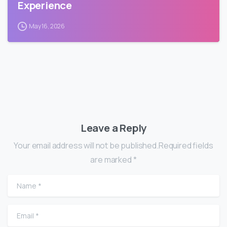
Experience
May 16, 2026
Leave a Reply
Your email address will not be published.Required fields
are marked *
Name
*
Email
*