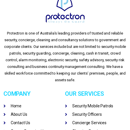
Protectron is one of Australia’s leading providers of trusted and reliable
security, concierge, cleaning and consultancy solutions to government and
corporate clients. Our services include but are not limited to security mobile
patrols, security guarding, concierge, cleaning, cash in transit, crowd
control, alarm monitoring, electronic security, safety advisory, security risk
consulting and business continuity management consulting. We have a
skilled workforce committed to keeping our clients’ premises, people, and
assets safe.
COMPANY
OUR SERVICES
Home
Security Mobile Patrols
About Us
Security Officers
Contact Us
Concierge Services