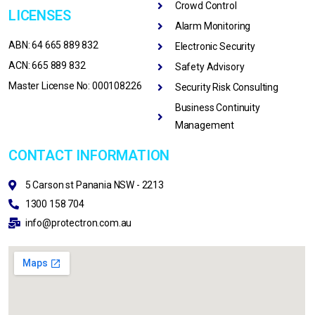
Crowd Control
LICENSES
Alarm Monitoring
ABN: 64 665 889 832
Electronic Security
ACN: 665 889 832
Safety Advisory
Master License No: 000108226
Security Risk Consulting
Business Continuity
Management
CONTACT INFORMATION
5 Carson st Panania NSW - 2213
1300 158 704
info@protectron.com.au