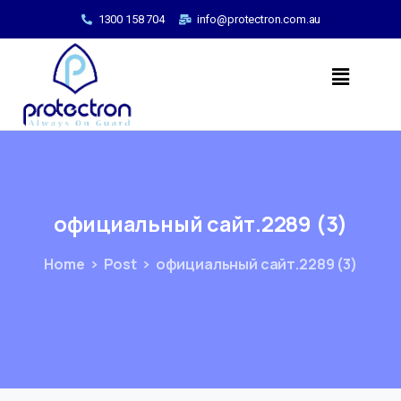
1300 158 704
info@protectron.com.au
официальный
сайт.2289
(3)
Home
Post
официальный сайт.2289 (3)