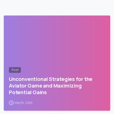
Post
Unconventional Strategies for the
Aviator Game and Maximizing
Potential Gains
May 16, 2026