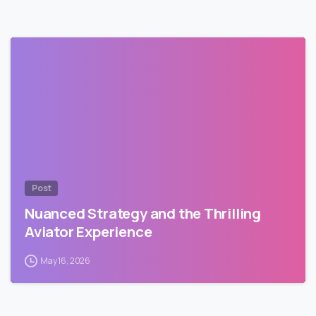
Post
Nuanced Strategy and the Thrilling
Aviator Experience
May 16, 2026