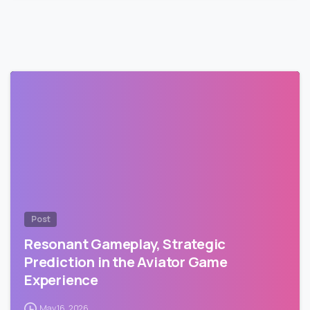
Post
Resonant Gameplay, Strategic
Prediction in the Aviator Game
Experience
May 16, 2026