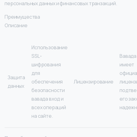
персональных данных и финансовых транзакций.
Преимущества
Описание
Использование
SSL-
Вавада
шифрования
имеет
для
офици
Защита
обеспечения
Лицензирование
лиценз
данных
безопасности
подтв
вавада вход и
его зак
всех операций
надежн
на сайте.