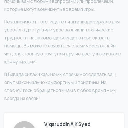
помочь вам с любыми вопросами или проблемами,
которые могут возникнуть во время игры.
Независимо от того, ищете ли вы вавада зеркало для
удобного доступа или у вас возникли технические
трудности, наша команда всегда готова оказать
помощь. Вы можете связаться с нами через онлайн-
чат, электронную почту или другие доступные каналы
коммуникации.
В Вавада онлайн казино мы стремимся сделать ваш
опыт максимально комфортным и приятным. Не
стесняйтесь обращаться к нам в любое время – мы
всегда на связи!
Viqaruddin A K Syed