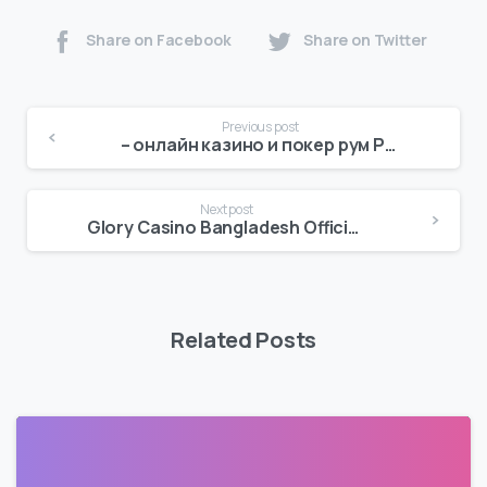
Share on Facebook
Share on Twitter
Previous post
– онлайн казино и покер рум Pokerdom.3070
Next post
Glory Casino Bangladesh Official Website.1509 (2)
Related Posts