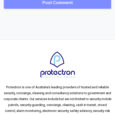
Protectron is one of Australia’s leading providers of trusted and reliable
security, concierge, cleaning and consultancy solutions to government and
corporate clients. Our services include but are not limited to security mobile
patrols, security guarding, concierge, cleaning, cash in transit, crowd
control, alarm monitoring, electronic security, safety advisory, security risk