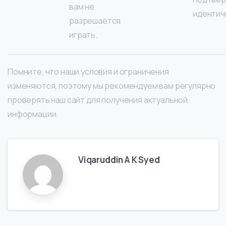
вам не
идентич
разрешается
играть.
Помните, что наши условия и ограничения
изменяются, поэтому мы рекомендуем вам регулярно
проверять наш сайт для получения актуальной
информации.
Viqaruddin A K Syed