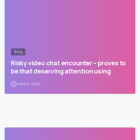
Blog
Risky video chat encounter – proves to
be that deserving attention using
May 16, 2026