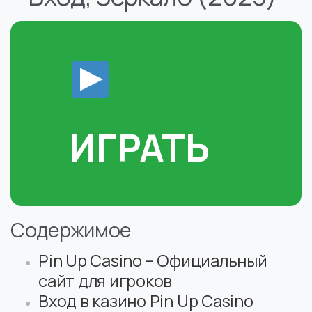
ИГРАТЬ
Содержимое
Pin Up Casino – Официальный
сайт для игроков
Вход в казино Pin Up Casino