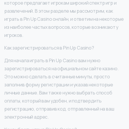
которое предлагает игрокам широкий спектр игр и
развлечений. В этом разделе мы рассмотрим, как
играть в Pin Up Casino онлайн, и ответим на некоторые
из наиболее частых вопросов, которые возникают у
игроков.
Как зарегистрироваться в Pin Up Casino?
Для начала играть в Pin Up Casino вам нужно
зарегистрироваться на официальном сайте казино.
Это можно сделать в считанные минуты, просто
заполнив форму регистрации и указав некоторые
личные данные. Вам также нужно выбрать способ
оплаты, который вам удобен, и подтвердить
регистрацию, отправив код, отправленный на ваш
электронный адрес.