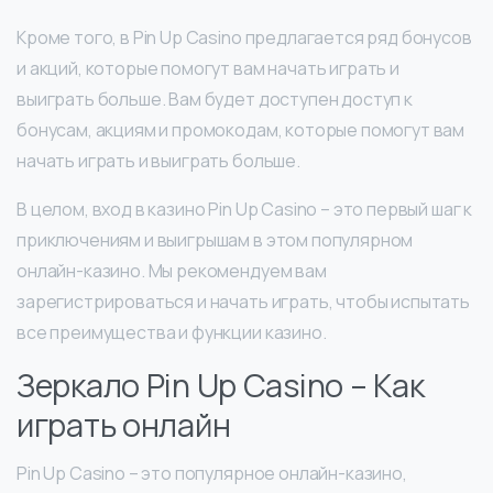
Кроме того, в Pin Up Casino предлагается ряд бонусов
и акций, которые помогут вам начать играть и
выиграть больше. Вам будет доступен доступ к
бонусам, акциям и промокодам, которые помогут вам
начать играть и выиграть больше.
В целом, вход в казино Pin Up Casino – это первый шаг к
приключениям и выигрышам в этом популярном
онлайн-казино. Мы рекомендуем вам
зарегистрироваться и начать играть, чтобы испытать
все преимущества и функции казино.
Зеркало Pin Up Casino – Как
играть онлайн
Pin Up Casino – это популярное онлайн-казино,