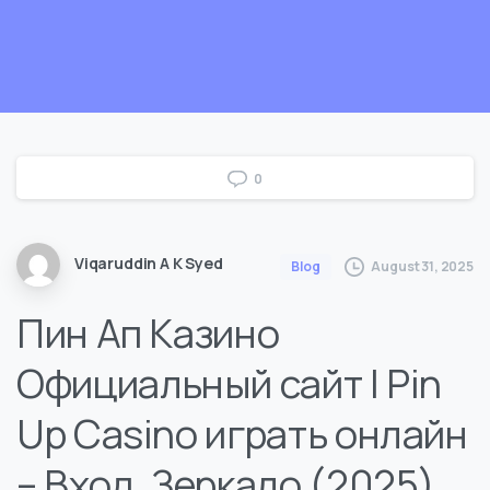
0
Viqaruddin A K Syed
August 31, 2025
Blog
Пин Ап Казино
Официальный сайт | Pin
Up Casino играть онлайн
– Вход, Зеркало (2025)