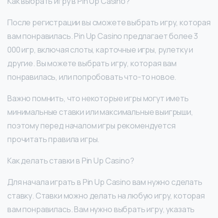
Как выбрать игру в Pin Up Casino?
После регистрации вы сможете выбрать игру, которая
вам понравилась. Pin Up Casino предлагает более 3
000 игр, включая слоты, карточные игры, рулетку и
другие. Вы можете выбрать игру, которая вам
понравилась, или попробовать что-то новое.
Важно помнить, что некоторые игры могут иметь
минимальные ставки или максимальные выигрыши,
поэтому перед началом игры рекомендуется
прочитать правила игры.
Как делать ставки в Pin Up Casino?
Для начала играть в Pin Up Casino вам нужно сделать
ставку. Ставки можно делать на любую игру, которая
вам понравилась. Вам нужно выбрать игру, указать