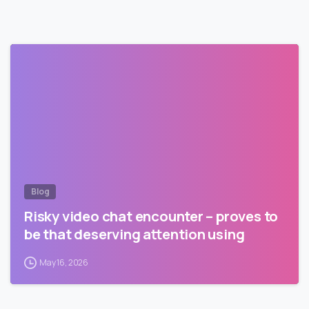
Blog
Risky video chat encounter – proves to
be that deserving attention using
May 16, 2026