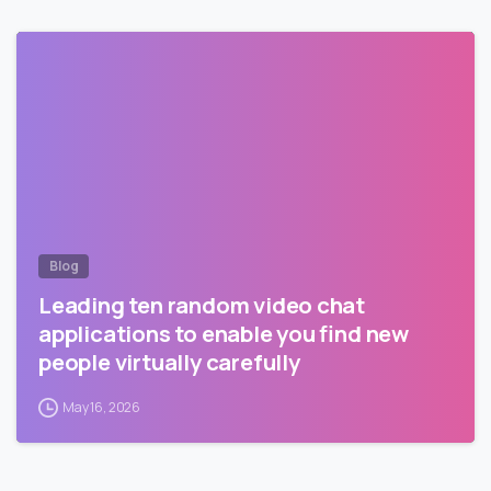
Blog
Leading ten random video chat
applications to enable you find new
people virtually carefully
May 16, 2026