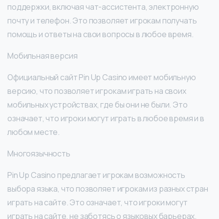
поддержки, включая чат-ассистента, электронную
почту и телефон. Это позволяет игрокам получать
помощь и ответы на свои вопросы в любое время.
Мобильная версия
Официальный сайт Pin Up Casino имеет мобильную
версию, что позволяет игрокам играть на своих
мобильных устройствах, где бы они не были. Это
означает, что игроки могут играть в любое время и в
любом месте.
Многоязычность
Pin Up Casino предлагает игрокам возможность
выбора языка, что позволяет игрокам из разных стран
играть на сайте. Это означает, что игроки могут
играть на сайте, не заботясь о языковых барьерах.