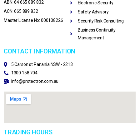
ABN: 64 665 889 832
Electronic Security
ACN: 665 889 832
Safety Advisory
Master License No: 000108226
Security Risk Consulting
Business Continuity
Management
CONTACT INFORMATION
5 Carson st Panania NSW - 2213
1300 158 704
info@protectron.com.au
TRADING HOURS