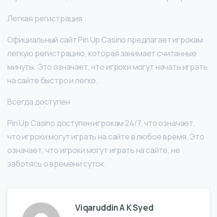
Легкая регистрация
Официальный сайт Pin Up Casino предлагает игрокам
легкую регистрацию, которая занимает считанные
минуты. Это означает, что игроки могут начать играть
на сайте быстро и легко.
Всегда доступен
Pin Up Casino доступен игрокам 24/7, что означает,
что игроки могут играть на сайте в любое время. Это
означает, что игроки могут играть на сайте, не
заботясь о времени суток.
Viqaruddin A K Syed