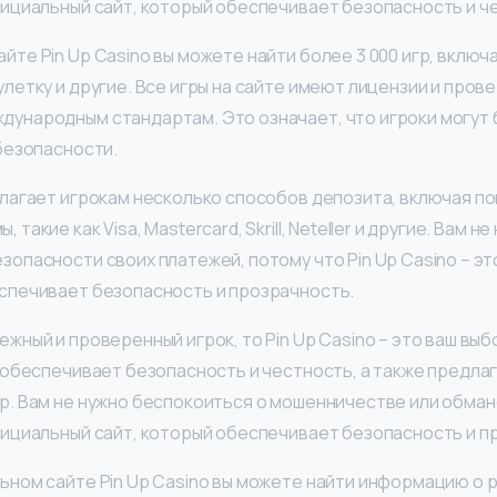
фициальный сайт, который обеспечивает безопасность и ч
йте Pin Up Casino вы можете найти более 3 000 игр, включ
улетку и другие. Все игры на сайте имеют лицензии и пров
дународным стандартам. Это означает, что игроки могут 
 безопасности.
длагает игрокам несколько способов депозита, включая п
такие как Visa, Mastercard, Skrill, Neteller и другие. Вам не
зопасности своих платежей, потому что Pin Up Casino – э
еспечивает безопасность и прозрачность.
ежный и проверенный игрок, то Pin Up Casino – это ваш вы
o обеспечивает безопасность и честность, а также предла
р. Вам не нужно беспокоиться о мошенничестве или обмане
фициальный сайт, который обеспечивает безопасность и п
ьном сайте Pin Up Casino вы можете найти информацию о р