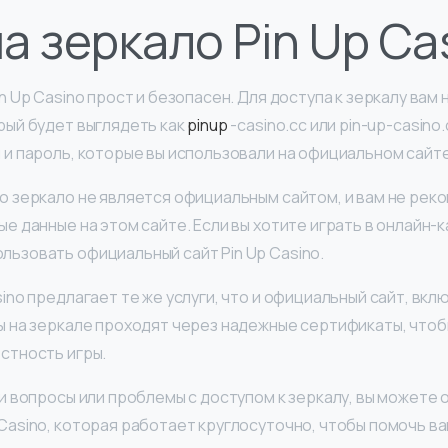
а зеркало Pin Up Ca
in Up Casino прост и безопасен. Для доступа к зеркалу вам
рый будет выглядеть как
pinup
-casino.cc или
pin-up-casino
 и пароль, которые вы использовали на официальном сайте
о зеркало не является официальным сайтом, и вам не рек
ые данные на этом сайте. Если вы хотите играть в онлайн-к
льзовать официальный сайт Pin Up Casino.
sino предлагает те же услуги, что и официальный сайт, вклю
ры на зеркале проходят через надежные сертификаты, что
стность игры.
ли вопросы или проблемы с доступом к зеркалу, вы можете 
Casino, которая работает круглосуточно, чтобы помочь в