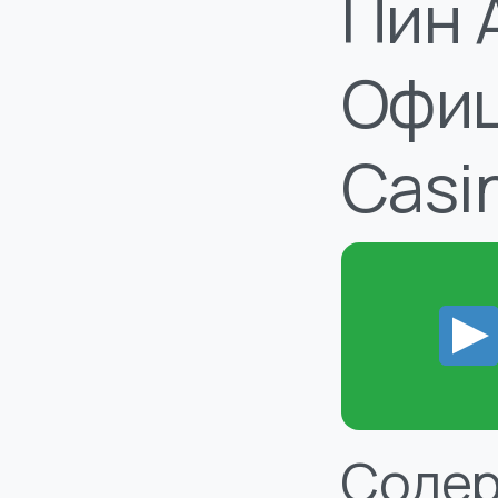
Пин 
Офиц
Casi
Соде