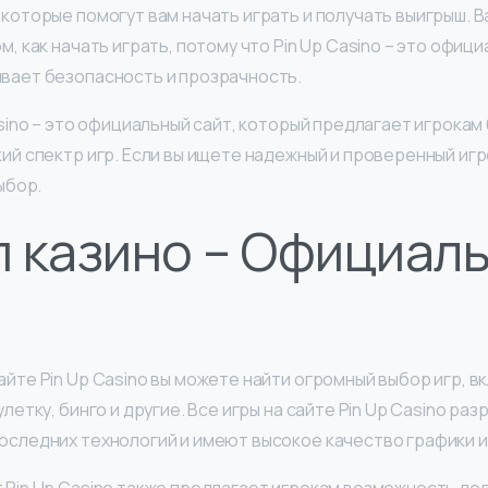
которые помогут вам начать играть и получать выигрыш. В
, как начать играть, потому что Pin Up Casino – это офици
вает безопасность и прозрачность.
asino – это официальный сайт, который предлагает игрокам
ий спектр игр. Если вы ищете надежный и проверенный игро
ыбор.
п казино – Официал
йте Pin Up Casino вы можете найти огромный выбор игр, в
летку, бинго и другие. Все игры на сайте Pin Up Casino раз
следних технологий и имеют высокое качество графики и 