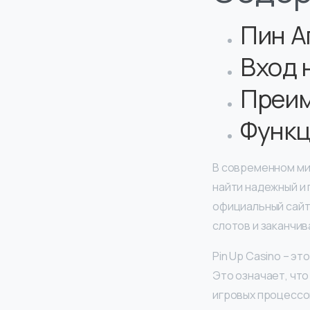
Пин А
Вход 
Преим
Функц
В современном мир
найти надежный и 
официальный сайт,
слотов и заканчив
Pin Up Casino – э
Это означает, что
игровых процессов