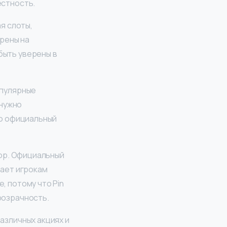
естность.
ая слоты,
ерены на
быть уверены в
опулярные
 нужно
то официальный
бор. Официальный
гает игрокам
, потому что Pin
розрачность.
азличных акциях и