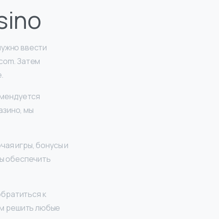
sino
 нужно ввести
.com
. Затем
.
омендуется
азино, мы
чая игры, бонусы и
бы обеспечить
обратиться к
ам решить любые