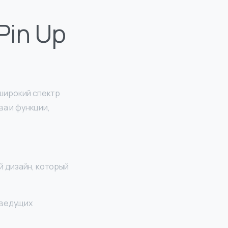
Pin Up
 широкий спектр
а и функции,
й дизайн, который
т ведущих