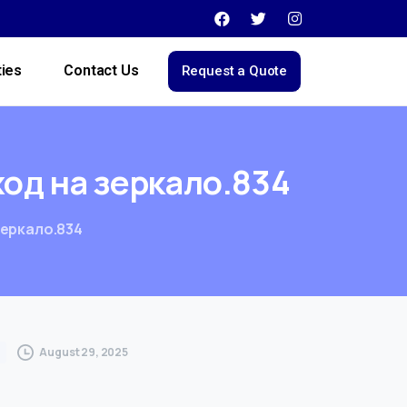
ties
Contact Us
Request a Quote
ход
на
зеркало.834
зеркало.834
August 29, 2025