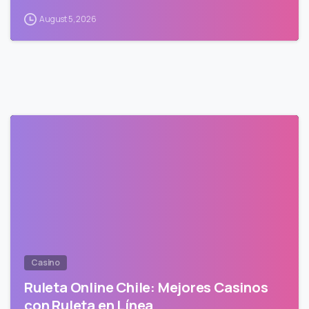
August 5, 2026
Casino
Ruleta Online Chile: Mejores Casinos
con Ruleta en Línea