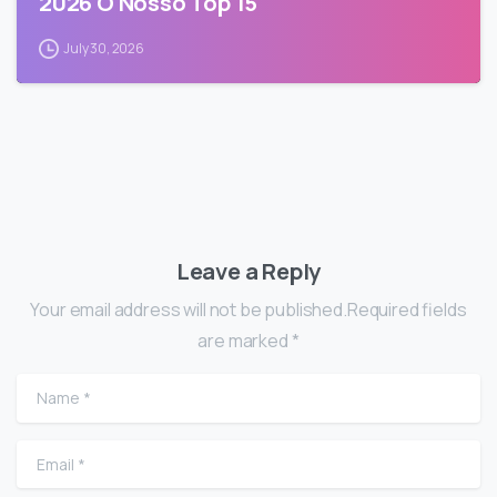
2026 O Nosso Top 15
July 30, 2026
Leave a Reply
Your email address will not be published.Required fields
are marked *
Name
*
Email
*