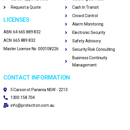
Request a Quote
Cash In Transit
Crowd Control
LICENSES
Alarm Monitoring
ABN: 64 665 889 832
Electronic Security
ACN: 665 889 832
Safety Advisory
Master License No: 000108226
Security Risk Consulting
Business Continuity
Management
CONTACT INFORMATION
5 Carson st Panania NSW - 2213
1300 158 704
info@protectron.com.au