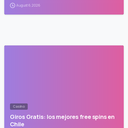
August 6, 2026
Casino
Giros Gratis: los mejores free spins en
Chile