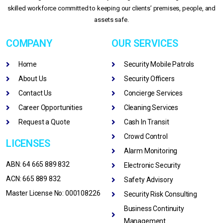
skilled workforce committed to keeping our clients’ premises, people, and
assets safe.
COMPANY
OUR SERVICES
Home
Security Mobile Patrols
About Us
Security Officers
Contact Us
Concierge Services
Career Opportunities
Cleaning Services
Request a Quote
Cash In Transit
Crowd Control
LICENSES
Alarm Monitoring
ABN: 64 665 889 832
Electronic Security
ACN: 665 889 832
Safety Advisory
Master License No: 000108226
Security Risk Consulting
Business Continuity
Management