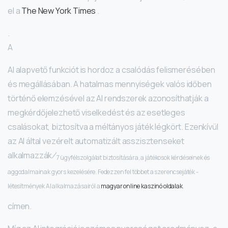
el a
The New York Times
.
.
A
AI alapvető funkciót is hordoz a csalódás felismerésében
és megállásában. A hatalmas mennyiségek valós időben
történő elemzésével az AI rendszerek azonosíthatják a
megkérdőjelezhető viselkedést és az esetleges
csalásokat, biztosítva a méltányos játék légkört. Ezenkívül
az AI által vezérelt automatizált asszisztenseket
alkalmazzák ⁄
7 ügyfélszolgálat biztosítására, a játékosok kérdéseinek és
aggodalmainak gyors kezelésére. Fedezzen fel többet a szerencsejáték -
létesítmények AI alkalmazásairól a
magyar online kaszinó oldalak
.
címen.