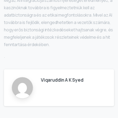
Míg az AI integrációja számos nyereséget eredményez, a
kaszinóknak továbbra is figyelmeztetniük kell az
adatbiztonságra és az etikai megfontolásokra. Mivel az AI
továbbra is fejlődik, elengedhetetlen a vezetők számára,
hogy erős biztonsági intézkedéseket hajtsanak végre, és
megfeleljenek a játékosok részleteinek védelme és a hit
fenntartása érdekében.
.
Viqaruddin A K Syed