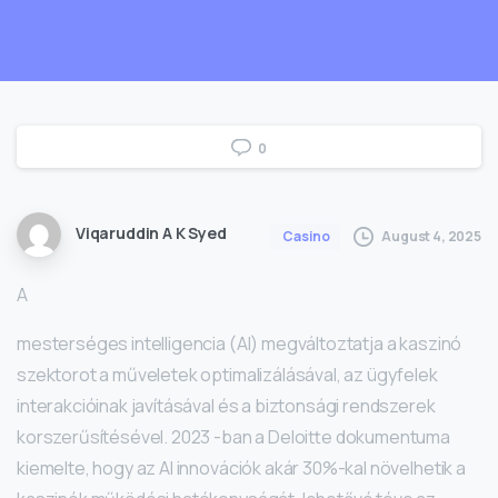
0
Viqaruddin A K Syed
August 4, 2025
Casino
A
mesterséges intelligencia (AI) megváltoztatja a kaszinó
szektorot a műveletek optimalizálásával, az ügyfelek
interakcióinak javításával és a biztonsági rendszerek
korszerűsítésével. 2023 -ban a Deloitte dokumentuma
kiemelte, hogy az AI innovációk akár 30%-kal növelhetik a