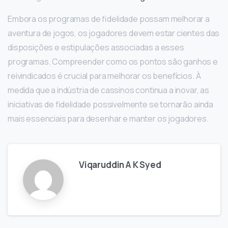
Embora os programas de fidelidade possam melhorar a
aventura de jogos, os jogadores devem estar cientes das
disposições e estipulações associadas a esses
programas. Compreender como os pontos são ganhos e
reivindicados é crucial para melhorar os benefícios. À
medida que a indústria de cassinos continua a inovar, as
iniciativas de fidelidade possivelmente se tornarão ainda
mais essenciais para desenhar e manter os jogadores.
Viqaruddin A K Syed