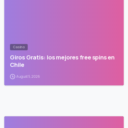
Casino
Giros Gratis: los mejores free spins en
Chile
August 5, 2026