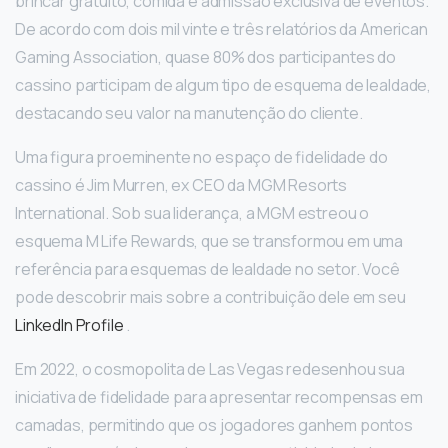
brincar gratuito, comida e admissão exclusiva de eventos.
De acordo com dois mil vinte e três relatórios da American
Gaming Association, quase 80% dos participantes do
cassino participam de algum tipo de esquema de lealdade,
destacando seu valor na manutenção do cliente.
Uma figura proeminente no espaço de fidelidade do
cassino é Jim Murren, ex CEO da MGM Resorts
International. Sob sua liderança, a MGM estreou o
esquema M Life Rewards, que se transformou em uma
referência para esquemas de lealdade no setor. Você
pode descobrir mais sobre a contribuição dele em seu
LinkedIn Profile
.
Em 2022, o cosmopolita de Las Vegas redesenhou sua
iniciativa de fidelidade para apresentar recompensas em
camadas, permitindo que os jogadores ganhem pontos