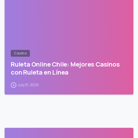
Casino
Ruleta Online Chile: Mejores Casinos
con Ruleta en Línea
July 31, 2026