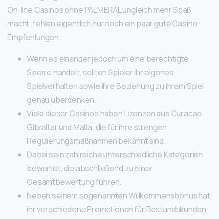
On-line Casinos ohne PALMERAL ungleich mehr Spaß
macht, fehlen eigentlich nur noch ein paar gute Casino
Empfehlungen.
Wenn es einander jedoch um eine berechtigte
Sperre handelt, sollten Spieler ihr eigenes
Spielverhalten sowie ihre Beziehung zu ihrem Spiel
genau überdenken.
Viele dieser Casinos haben Lizenzen aus Curacao,
Gibraltar und Malta, die für ihre strengen
Regulierungsmaßnahmen bekannt sind.
Dabei sein zahlreiche unterschiedliche Kategorien
bewertet, die abschließend zu einer
Gesamtbewertung führen.
Neben seinem sogenannten Willkommensbonus hat
ihr verschiedene Promotionen für Bestandskunden