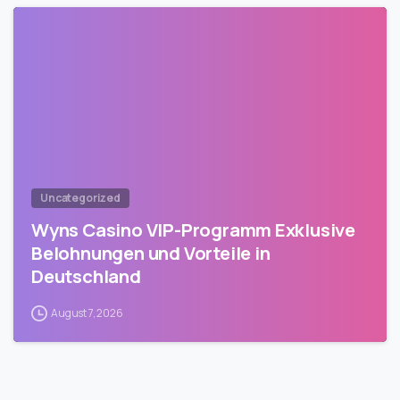
Uncategorized
Wyns Casino VIP-Programm Exklusive
Belohnungen und Vorteile in
Deutschland
August 7, 2026