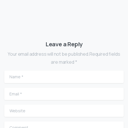
Leave a Reply
Your email address will not be published.Required fields
are marked *
Name
*
Email
*
Website
Comment