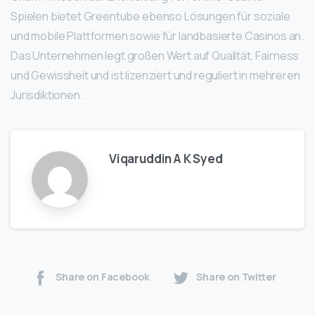
Spielen bietet Greentube ebenso Lösungen für soziale
und mobile Plattformen sowie für landbasierte Casinos an.
Das Unternehmen legt großen Wert auf Qualität, Fairness
und Gewissheit und ist lizenziert und reguliert in mehreren
Jurisdiktionen.
Viqaruddin A K Syed
Share on Facebook
Share on Twitter