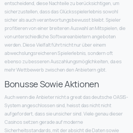
entscheidend, diese Nachteile zu berücksichtigen, um
sicherzustellen, dass das Glücksspielerlebnis sowohl
sicher als auch verantwortungsbewusst bleibt. Spieler
profitieren von einer breiteren Auswahl an Mitspielen, die
von unterschiedliche Softwareanbietern angeboten
werden. Diese Vielfalt führt nicht nur über einem
abwechslungsreicheren Spielerlebnis, sondern oft
ebenso zu besseren Auszahlungsmöglichkeiten, da es
mehr Wettbewerb zwischen den Anbietern gibt.
Bonusse Sowie Aktionen
Auch wenn die Anbieter nicht a great das deutsche OASIS-
System angeschlossen sind, heisst das nicht nicht
aufgefordert, dass sie unsicher sind. Viele genau dieser
Casinos setzen gerade auf moderne
Sicherheitsstandards, mit der absicht die Daten sowie