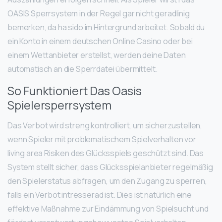
OASIS Sperrsystem in der Regel gar nicht geradlinig
bemerken, da ha sido im Hintergrund arbeitet. Sobald du
ein Konto in einem deutschen Online Casino oder bei
einem Wettanbieter erstellst, werden deine Daten
automatisch an die Sperrdatei übermittelt.
So Funktioniert Das Oasis
Spielersperrsystem
Das Verbot wird streng kontrolliert, um sicherzustellen,
wenn Spieler mit problematischem Spielverhalten vor
living area Risiken des Glücksspiels geschützt sind. Das
System stellt sicher, dass Glücksspielanbieter regelmäßig
den Spielerstatus abfragen, um den Zugang zu sperren,
falls ein Verbot intresserad ist. Dies ist natürlich eine
effektive Maßnahme zur Eindämmung von Spielsucht und