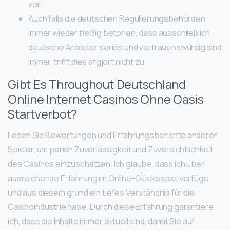
vor.
Auch falls die deutschen Regulierungsbehörden
immer wieder fleißig betonen, dass ausschließlich
deutsche Anbieter seriös und vertrauenswürdig sind
immer, trifft dies afgjort nicht zu.
Gibt Es Throughout Deutschland
Online Internet Casinos Ohne Oasis
Startverbot?
Lesen Sie Bewertungen und Erfahrungsberichte anderer
Spieler, um perish Zuverlässigkeit und Zuversichtlichkeit
des Casinos einzuschätzen. Ich glaube, dass ich über
ausreichende Erfahrung im Online-Glücksspiel verfüge
und aus diesem grund ein tiefes Verständnis für die
Casinoindustrie habe. Durch diese Erfahrung garantiere
ich, dass die Inhalte immer aktuell sind, damit Sie auf