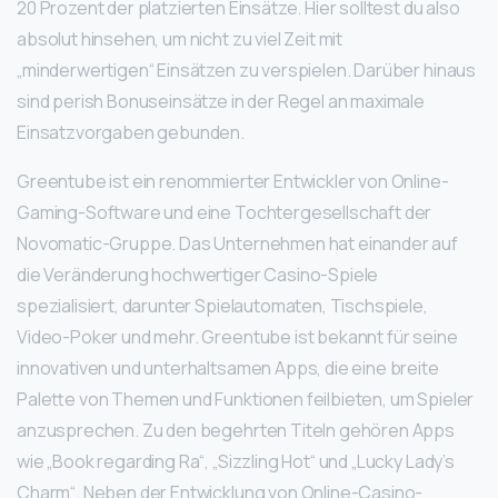
20 Prozent der platzierten Einsätze. Hier solltest du also
absolut hinsehen, um nicht zu viel Zeit mit
„minderwertigen“ Einsätzen zu verspielen. Darüber hinaus
sind perish Bonuseinsätze in der Regel an maximale
Einsatzvorgaben gebunden.
Greentube ist ein renommierter Entwickler von Online-
Gaming-Software und eine Tochtergesellschaft der
Novomatic-Gruppe. Das Unternehmen hat einander auf
die Veränderung hochwertiger Casino-Spiele
spezialisiert, darunter Spielautomaten, Tischspiele,
Video-Poker und mehr. Greentube ist bekannt für seine
innovativen und unterhaltsamen Apps, die eine breite
Palette von Themen und Funktionen feilbieten, um Spieler
anzusprechen. Zu den begehrten Titeln gehören Apps
wie „Book regarding Ra“, „Sizzling Hot“ und „Lucky Lady’s
Charm“. Neben der Entwicklung von Online-Casino-