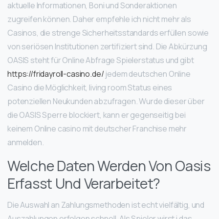
aktuelle Informationen, Boni und Sonderaktionen
zugreifen können. Daher empfehle ich nicht mehr als
Casinos, die strenge Sicherheitsstandards erfüllen sowie
von seriösen Institutionen zertifiziert sind. Die Abkürzung
OASIS steht für Online Abfrage Spielerstatus und gibt
https://fridayroll-casino.de/
jedem deutschen Online
Casino die Möglichkeit, living room Status eines
potenziellen Neukunden abzufragen. Wurde dieser über
die OASIS Sperre blockiert, kann er gegenseitig bei
keinem Online casino mit deutscher Franchise mehr
anmelden.
Welche Daten Werden Von Oasis
Erfasst Und Verarbeitet?
Die Auswahl an Zahlungsmethoden ist echt vielfältig, und
Auszahlungen erfolgen schnell. Als Spieler wirst i das