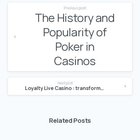
Previous post
The History and
Popularity of
Poker in
Casinos
Next post
Loyalty Live Casino : transformer les obstacles du chat en direct en opportunités gagnantes
Related Posts